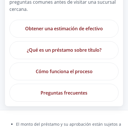
preguntas comunes antes de visitar una sucursal
cercana.
Obtener una estimación de efectivo
¿Qué es un préstamo sobre título?
Cómo funciona el proceso
Preguntas frecuentes
El monto del préstamo y su aprobación están sujetos a