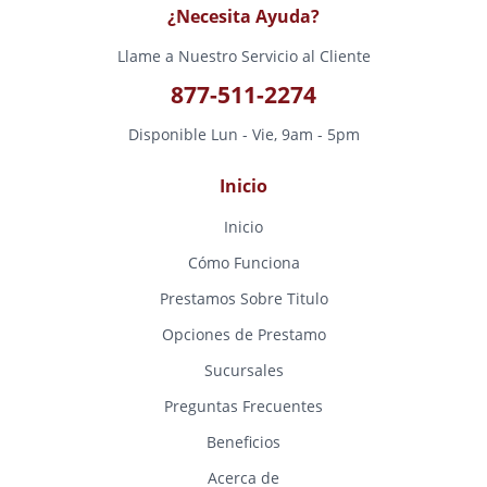
¿Necesita Ayuda?
Llame a Nuestro Servicio al Cliente
877-511-2274
Disponible Lun - Vie, 9am - 5pm
Inicio
Inicio
Cómo Funciona
Prestamos Sobre Titulo
Opciones de Prestamo
Sucursales
Preguntas Frecuentes
Beneficios
Acerca de