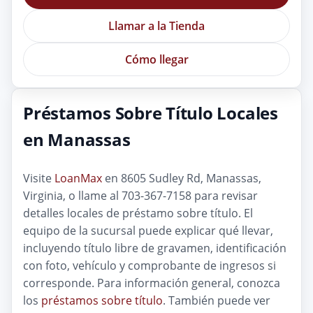
Llamar a la Tienda
Cómo llegar
Préstamos Sobre Título Locales
en Manassas
Visite
LoanMax
en 8605 Sudley Rd, Manassas,
Virginia, o llame al 703-367-7158 para revisar
detalles locales de préstamo sobre título. El
equipo de la sucursal puede explicar qué llevar,
incluyendo título libre de gravamen, identificación
con foto, vehículo y comprobante de ingresos si
corresponde. Para información general, conozca
los
préstamos sobre título
. También puede ver