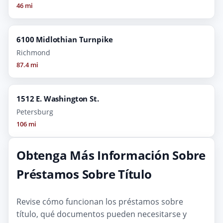
46 mi
6100 Midlothian Turnpike
Richmond
87.4 mi
1512 E. Washington St.
Petersburg
106 mi
Obtenga Más Información Sobre
Préstamos Sobre Título
Revise cómo funcionan los préstamos sobre
título, qué documentos pueden necesitarse y