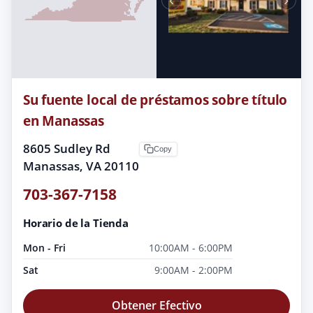
Su fuente local de préstamos sobre título
en Manassas
8605 Sudley Rd
Copy
Manassas, VA 20110
703-367-7158
Horario de la Tienda
Mon - Fri
10:00AM - 6:00PM
Sat
9:00AM - 2:00PM
Obtener Efectivo