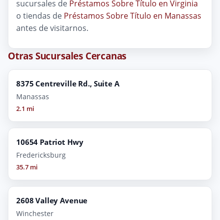
sucursales de
Préstamos Sobre Título en Virginia
o tiendas de
Préstamos Sobre Título en Manassas
antes de visitarnos.
Otras Sucursales Cercanas
8375 Centreville Rd., Suite A
Manassas
2.1 mi
10654 Patriot Hwy
Fredericksburg
35.7 mi
2608 Valley Avenue
Winchester