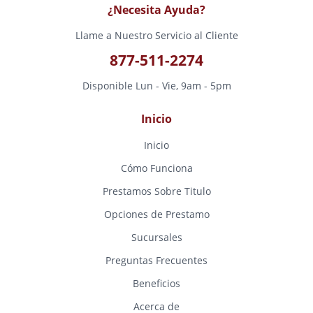
¿Necesita Ayuda?
Llame a Nuestro Servicio al Cliente
877-511-2274
Disponible Lun - Vie, 9am - 5pm
Inicio
Inicio
Cómo Funciona
Prestamos Sobre Titulo
Opciones de Prestamo
Sucursales
Preguntas Frecuentes
Beneficios
Acerca de