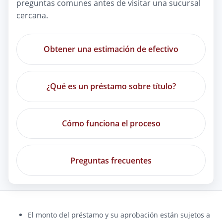
preguntas comunes antes de visitar una sucursal
cercana.
Obtener una estimación de efectivo
¿Qué es un préstamo sobre título?
Cómo funciona el proceso
Preguntas frecuentes
El monto del préstamo y su aprobación están sujetos a