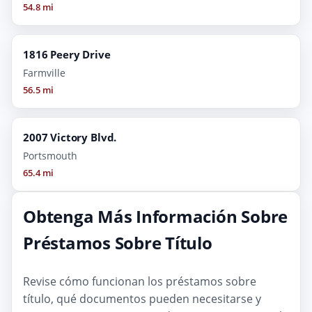
54.8 mi
1816 Peery Drive
Farmville
56.5 mi
2007 Victory Blvd.
Portsmouth
65.4 mi
Obtenga Más Información Sobre
Préstamos Sobre Título
Revise cómo funcionan los préstamos sobre
título, qué documentos pueden necesitarse y