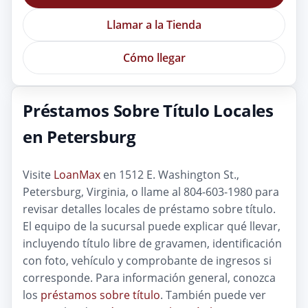
Llamar a la Tienda
Cómo llegar
Préstamos Sobre Título Locales
en Petersburg
Visite
LoanMax
en 1512 E. Washington St.,
Petersburg, Virginia, o llame al 804-603-1980 para
revisar detalles locales de préstamo sobre título.
El equipo de la sucursal puede explicar qué llevar,
incluyendo título libre de gravamen, identificación
con foto, vehículo y comprobante de ingresos si
corresponde. Para información general, conozca
los
préstamos sobre título
. También puede ver