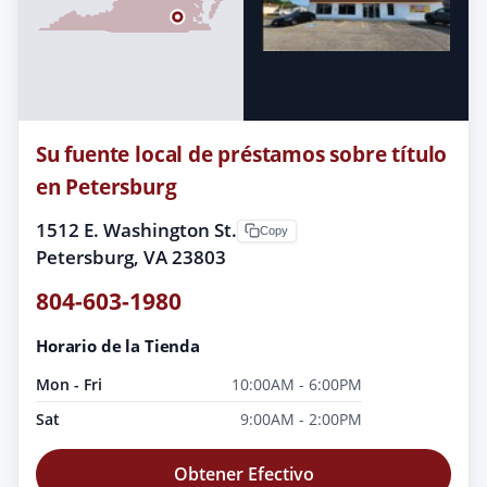
Su fuente local de préstamos sobre título
en Petersburg
1512 E. Washington St.
Copy
Petersburg, VA 23803
804-603-1980
Horario de la Tienda
Mon - Fri
10:00AM - 6:00PM
Sat
9:00AM - 2:00PM
Obtener Efectivo