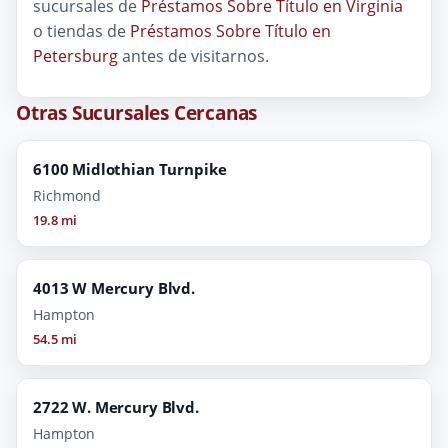
sucursales de
Préstamos Sobre Título en Virginia
o tiendas de
Préstamos Sobre Título en
Petersburg
antes de visitarnos.
Otras Sucursales Cercanas
6100 Midlothian Turnpike
Richmond
19.8 mi
4013 W Mercury Blvd.
Hampton
54.5 mi
2722 W. Mercury Blvd.
Hampton