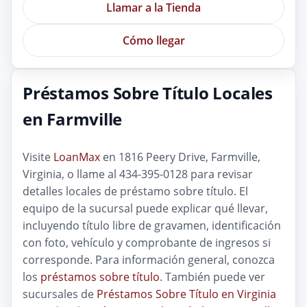
Llamar a la Tienda
Cómo llegar
Préstamos Sobre Título Locales
en Farmville
Visite
LoanMax
en 1816 Peery Drive, Farmville,
Virginia, o llame al 434-395-0128 para revisar
detalles locales de préstamo sobre título. El
equipo de la sucursal puede explicar qué llevar,
incluyendo título libre de gravamen, identificación
con foto, vehículo y comprobante de ingresos si
corresponde. Para información general, conozca
los
préstamos sobre título
. También puede ver
sucursales de
Préstamos Sobre Título en Virginia