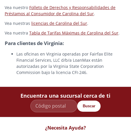
Vea nuestro
Folleto de Derechos y Responsabilidades de
Préstamos al Consumidor de Carolina del Sur
.
Vea nuestras
licencias de Carolina del Sur
.
Vea nuestra
Tabla de Tarifas Máximas de Carolina del Sur
.
Para clientes de Virginia:
Las oficinas en Virginia operadas por Fairfax Elite
Financial Services, LLC d/b/a LoanMax están
autorizadas por la Virginia State Corporation
Commission bajo la licencia CFI-246.
Encuentra una sucursal cerca de ti
Buscar
¿Necesita Ayuda?