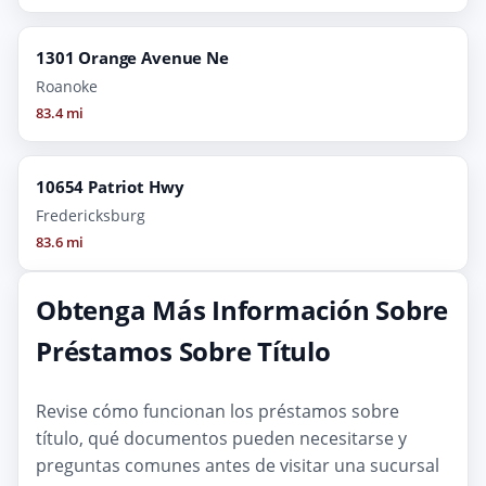
1301 Orange Avenue Ne
Roanoke
83.4 mi
10654 Patriot Hwy
Fredericksburg
83.6 mi
Obtenga Más Información Sobre
Préstamos Sobre Título
Revise cómo funcionan los préstamos sobre
título, qué documentos pueden necesitarse y
preguntas comunes antes de visitar una sucursal