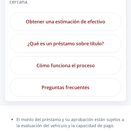
cercana.
Obtener una estimación de efectivo
¿Qué es un préstamo sobre título?
Cómo funciona el proceso
Preguntas frecuentes
El monto del préstamo y su aprobación están sujetos a
la evaluación del vehículo y la capacidad de pago.