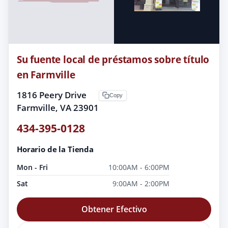
Su fuente local de préstamos sobre título
en Farmville
1816 Peery Drive
Copy
Farmville, VA 23901
434-395-0128
Horario de la Tienda
Mon - Fri
10:00AM - 6:00PM
Sat
9:00AM - 2:00PM
Obtener Efectivo