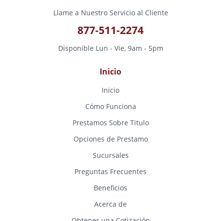
Llame a Nuestro Servicio al Cliente
877-511-2274
Disponible Lun - Vie, 9am - 5pm
Inicio
Inicio
Cómo Funciona
Prestamos Sobre Titulo
Opciones de Prestamo
Sucursales
Preguntas Frecuentes
Beneficios
Acerca de
Obtener una Cotización