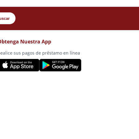
uscar
Obtenga Nuestra App
ealice sus pagos de préstamo en línea