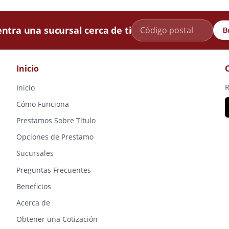
ntra una sucursal cerca de ti
B
Inicio
R
Inicio
Cómo Funciona
Prestamos Sobre Titulo
Opciones de Prestamo
Sucursales
Preguntas Frecuentes
Beneficios
Acerca de
Obtener una Cotización