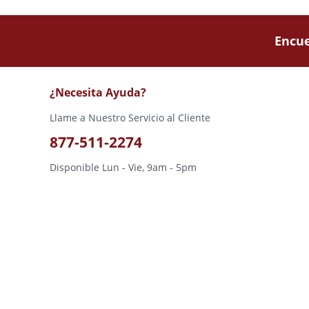
Encue
¿Necesita Ayuda?
Llame a Nuestro Servicio al Cliente
877-511-2274
Disponible Lun - Vie, 9am - 5pm