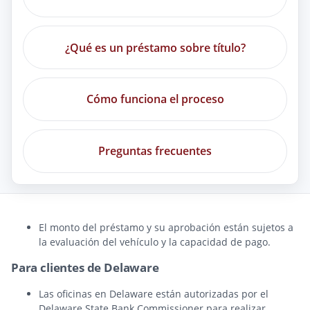
¿Qué es un préstamo sobre título?
Cómo funciona el proceso
Preguntas frecuentes
El monto del préstamo y su aprobación están sujetos a
la evaluación del vehículo y la capacidad de pago.
Para clientes de Delaware
Las oficinas en Delaware están autorizadas por el
Delaware State Bank Commissioner para realizar