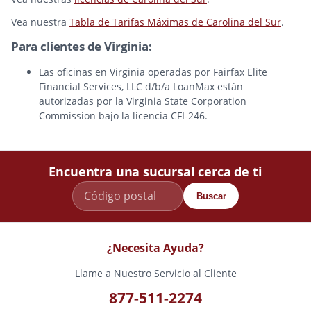
Vea nuestra
Tabla de Tarifas Máximas de Carolina del Sur
.
Para clientes de Virginia:
Las oficinas en Virginia operadas por Fairfax Elite
Financial Services, LLC d/b/a LoanMax están
autorizadas por la Virginia State Corporation
Commission bajo la licencia CFI-246.
Encuentra una sucursal cerca de ti
Buscar
¿Necesita Ayuda?
Llame a Nuestro Servicio al Cliente
877-511-2274