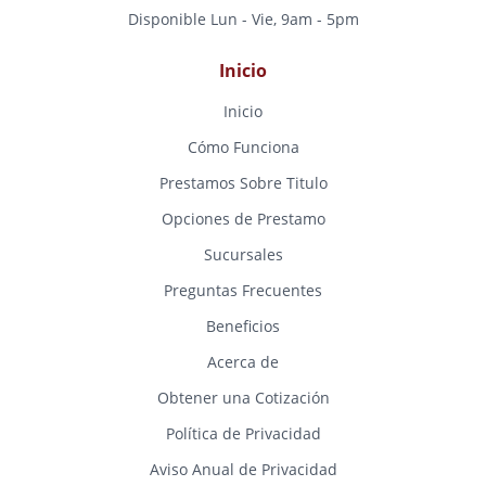
Disponible Lun - Vie, 9am - 5pm
Inicio
Inicio
Cómo Funciona
Prestamos Sobre Titulo
Opciones de Prestamo
Sucursales
Preguntas Frecuentes
Beneficios
Acerca de
Obtener una Cotización
Política de Privacidad
Aviso Anual de Privacidad