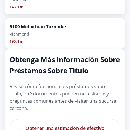
143.9 mi
6100 Midlothian Turnpike
Richmond
195.4 mi
Obtenga Más Información Sobre
Préstamos Sobre Título
Revise cómo funcionan los préstamos sobre
título, qué documentos pueden necesitarse y
preguntas comunes antes de visitar una sucursal
cercana.
Obtener una estimación de efectivo