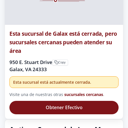
Esta sucursal de Galax está cerrada, pero
sucursales cercanas pueden atender su
área
950 E. Stuart Drive
Copy
Galax, VA 24333
Esta sucursal está actualmente cerrada.
Visite una de nuestras otras
sucursales cercanas
.
Obtener Efectivo