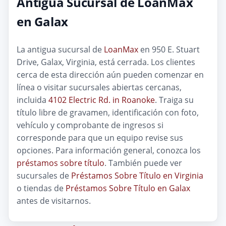
Antigua Sucursal de LoanMax
en Galax
La antigua sucursal de
LoanMax
en 950 E. Stuart
Drive, Galax, Virginia, está cerrada. Los clientes
cerca de esta dirección aún pueden comenzar en
línea o visitar sucursales abiertas cercanas,
incluida
4102 Electric Rd. in Roanoke
. Traiga su
título libre de gravamen, identificación con foto,
vehículo y comprobante de ingresos si
corresponde para que un equipo revise sus
opciones. Para información general, conozca los
préstamos sobre título
. También puede ver
sucursales de
Préstamos Sobre Título en Virginia
o tiendas de
Préstamos Sobre Título en Galax
antes de visitarnos.