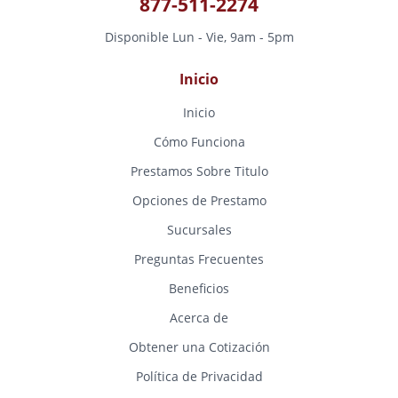
877-511-2274
Disponible Lun - Vie, 9am - 5pm
Inicio
Inicio
Cómo Funciona
Prestamos Sobre Titulo
Opciones de Prestamo
Sucursales
Preguntas Frecuentes
Beneficios
Acerca de
Obtener una Cotización
Política de Privacidad