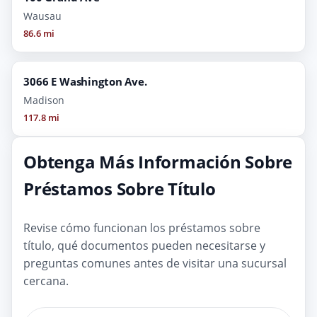
Wausau
86.6 mi
3066 E Washington Ave.
Madison
117.8 mi
Obtenga Más Información Sobre
Préstamos Sobre Título
Revise cómo funcionan los préstamos sobre
título, qué documentos pueden necesitarse y
preguntas comunes antes de visitar una sucursal
cercana.