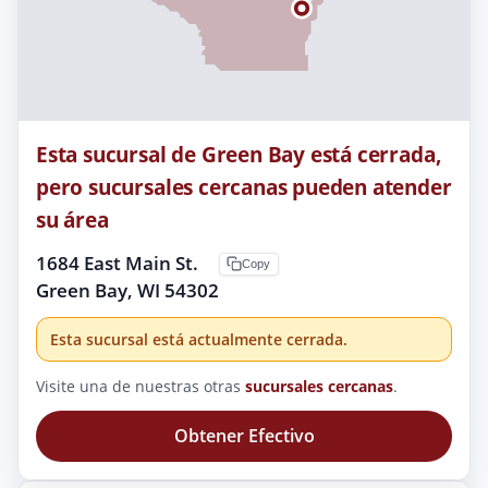
Esta sucursal de Green Bay está cerrada,
pero sucursales cercanas pueden atender
su área
1684 East Main St.
Copy
Green Bay, WI 54302
Esta sucursal está actualmente cerrada.
Visite una de nuestras otras
sucursales cercanas
.
Obtener Efectivo