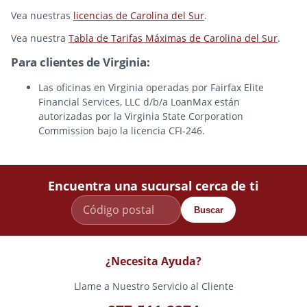
Vea nuestras
licencias de Carolina del Sur
.
Vea nuestra
Tabla de Tarifas Máximas de Carolina del Sur
.
Para clientes de Virginia:
Las oficinas en Virginia operadas por Fairfax Elite
Financial Services, LLC d/b/a LoanMax están
autorizadas por la Virginia State Corporation
Commission bajo la licencia CFI-246.
Encuentra una sucursal cerca de ti
Buscar
¿Necesita Ayuda?
Llame a Nuestro Servicio al Cliente