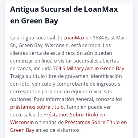
Antigua Sucursal de LoanMax
en Green Bay
La antigua sucursal de
LoanMax
en 1684 East Main
St., Green Bay, Wisconsin, está cerrada. Los
clientes cerca de esta dirección aún pueden
comenzar en línea o visitar sucursales abiertas
cercanas, incluida
704 S Military Ave in Green Bay
.
Traiga su título libre de gravamen, identificación
con foto, vehículo y comprobante de ingresos si
corresponde para que un equipo revise sus
opciones. Para información general, conozca los
préstamos sobre título
. También puede ver
sucursales de
Préstamos Sobre Título en
Wisconsin
o tiendas de
Préstamos Sobre Título en
Green Bay
antes de visitarnos.