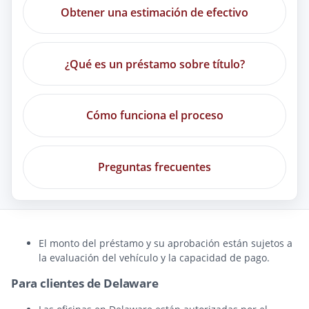
Obtener una estimación de efectivo
¿Qué es un préstamo sobre título?
Cómo funciona el proceso
Preguntas frecuentes
El monto del préstamo y su aprobación están sujetos a
la evaluación del vehículo y la capacidad de pago.
Para clientes de Delaware