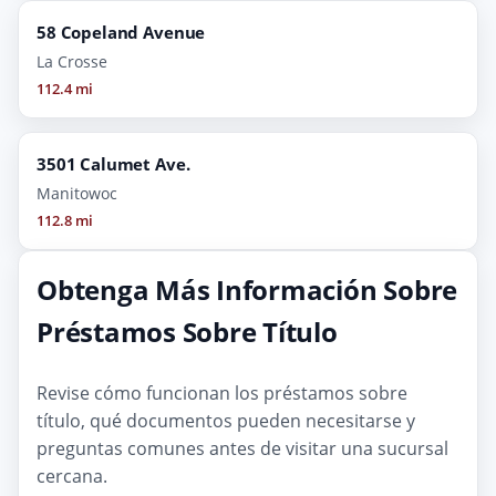
58 Copeland Avenue
La Crosse
112.4 mi
3501 Calumet Ave.
Manitowoc
112.8 mi
Obtenga Más Información Sobre
Préstamos Sobre Título
Revise cómo funcionan los préstamos sobre
título, qué documentos pueden necesitarse y
preguntas comunes antes de visitar una sucursal
cercana.