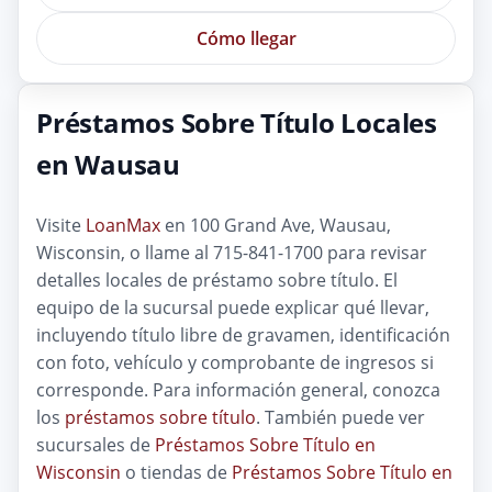
Cómo llegar
Préstamos Sobre Título Locales
en Wausau
Visite
LoanMax
en 100 Grand Ave, Wausau,
Wisconsin, o llame al 715-841-1700 para revisar
detalles locales de préstamo sobre título. El
equipo de la sucursal puede explicar qué llevar,
incluyendo título libre de gravamen, identificación
con foto, vehículo y comprobante de ingresos si
corresponde. Para información general, conozca
los
préstamos sobre título
. También puede ver
sucursales de
Préstamos Sobre Título en
Wisconsin
o tiendas de
Préstamos Sobre Título en