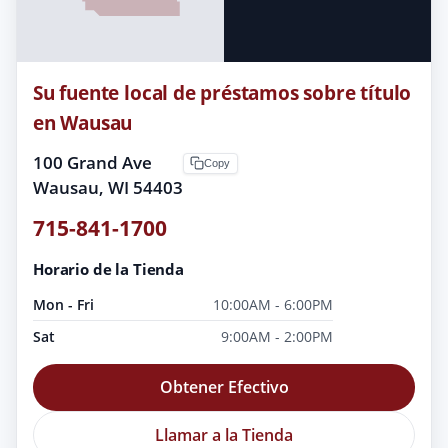
Su fuente local de préstamos sobre título
en Wausau
100 Grand Ave
Copy
Wausau, WI 54403
715-841-1700
Horario de la Tienda
Mon - Fri
10:00AM - 6:00PM
Sat
9:00AM - 2:00PM
Obtener Efectivo
Llamar a la Tienda