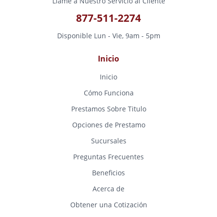
Llame a Nuestro Servicio al Cliente
877-511-2274
Disponible Lun - Vie, 9am - 5pm
Inicio
Inicio
Cómo Funciona
Prestamos Sobre Titulo
Opciones de Prestamo
Sucursales
Preguntas Frecuentes
Beneficios
Acerca de
Obtener una Cotización