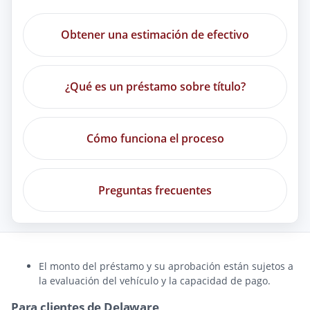
Obtener una estimación de efectivo
¿Qué es un préstamo sobre título?
Cómo funciona el proceso
Preguntas frecuentes
El monto del préstamo y su aprobación están sujetos a
la evaluación del vehículo y la capacidad de pago.
Para clientes de Delaware