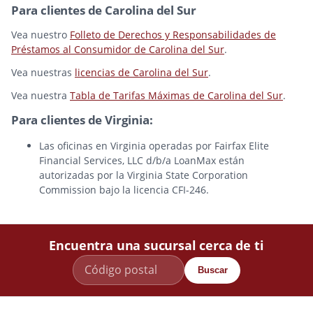
Para clientes de Carolina del Sur
Vea nuestro
Folleto de Derechos y Responsabilidades de
Préstamos al Consumidor de Carolina del Sur
.
Vea nuestras
licencias de Carolina del Sur
.
Vea nuestra
Tabla de Tarifas Máximas de Carolina del Sur
.
Para clientes de Virginia:
Las oficinas en Virginia operadas por Fairfax Elite
Financial Services, LLC d/b/a LoanMax están
autorizadas por la Virginia State Corporation
Commission bajo la licencia CFI-246.
Encuentra una sucursal cerca de ti
Buscar