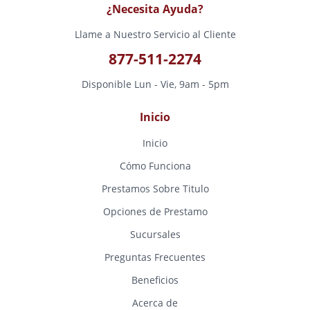
¿Necesita Ayuda?
Llame a Nuestro Servicio al Cliente
877-511-2274
Disponible Lun - Vie, 9am - 5pm
Inicio
Inicio
Cómo Funciona
Prestamos Sobre Titulo
Opciones de Prestamo
Sucursales
Preguntas Frecuentes
Beneficios
Acerca de