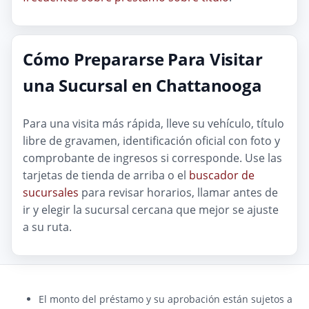
Cómo Prepararse Para Visitar
una Sucursal en Chattanooga
Para una visita más rápida, lleve su vehículo, título
libre de gravamen, identificación oficial con foto y
comprobante de ingresos si corresponde. Use las
tarjetas de tienda de arriba o el
buscador de
sucursales
para revisar horarios, llamar antes de
ir y elegir la sucursal cercana que mejor se ajuste
a su ruta.
El monto del préstamo y su aprobación están sujetos a