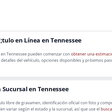
tulo en Línea en Tennessee
lo en Tennessee pueden comenzar con
obtener una estimaci
detalles del vehículo, opciones disponibles y próximos paso
a Sucursal en Tennessee
ítulo libre de gravamen, identificación oficial con foto y co
en variar según el estado y la sucursal, así que use el
busca