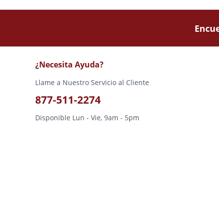
Encue
¿Necesita Ayuda?
Llame a Nuestro Servicio al Cliente
877-511-2274
Disponible Lun - Vie, 9am - 5pm