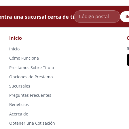
ntra una sucursal cerca de ti
B
Inicio
R
Inicio
Cómo Funciona
Prestamos Sobre Titulo
Opciones de Prestamo
Sucursales
Preguntas Frecuentes
Beneficios
Acerca de
Obtener una Cotización