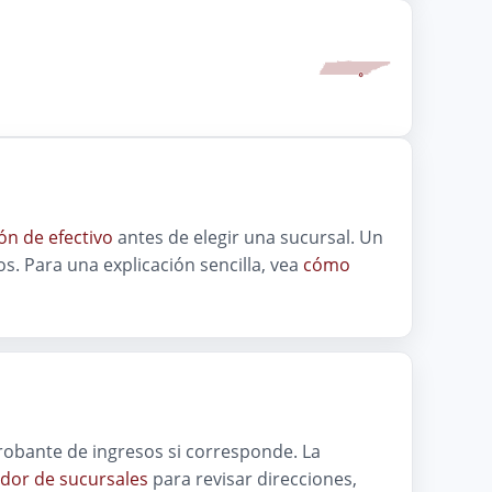
ón de efectivo
antes de elegir una sucursal. Un
s. Para una explicación sencilla, vea
cómo
mprobante de ingresos si corresponde. La
dor de sucursales
para revisar direcciones,