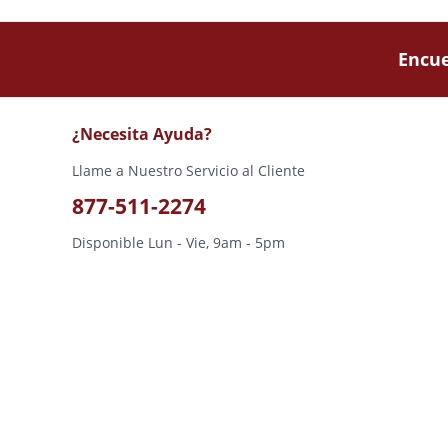
Encue
¿Necesita Ayuda?
Llame a Nuestro Servicio al Cliente
877-511-2274
Disponible Lun - Vie, 9am - 5pm