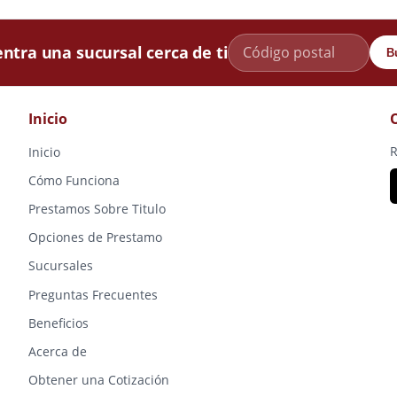
ntra una sucursal cerca de ti
B
Inicio
R
Inicio
Cómo Funciona
Prestamos Sobre Titulo
Opciones de Prestamo
Sucursales
Preguntas Frecuentes
Beneficios
Acerca de
Obtener una Cotización