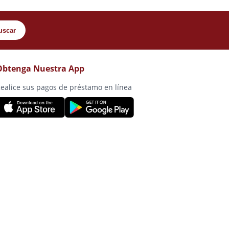
uscar
Obtenga Nuestra App
ealice sus pagos de préstamo en línea