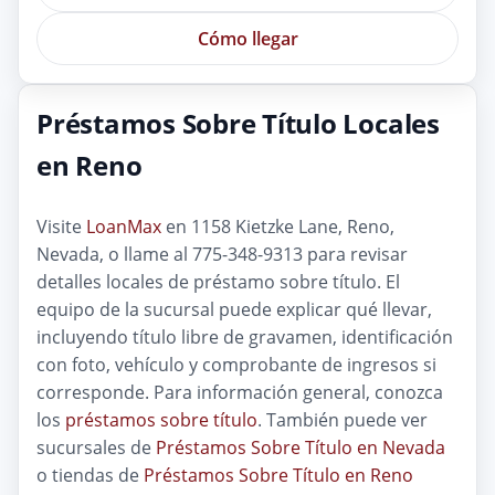
Cómo llegar
Préstamos Sobre Título Locales
en Reno
Visite
LoanMax
en 1158 Kietzke Lane, Reno,
Nevada, o llame al 775-348-9313 para revisar
detalles locales de préstamo sobre título. El
equipo de la sucursal puede explicar qué llevar,
incluyendo título libre de gravamen, identificación
con foto, vehículo y comprobante de ingresos si
corresponde. Para información general, conozca
los
préstamos sobre título
. También puede ver
sucursales de
Préstamos Sobre Título en Nevada
o tiendas de
Préstamos Sobre Título en Reno