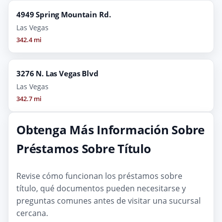
4949 Spring Mountain Rd.
Las Vegas
342.4 mi
3276 N. Las Vegas Blvd
Las Vegas
342.7 mi
Obtenga Más Información Sobre
Préstamos Sobre Título
Revise cómo funcionan los préstamos sobre
título, qué documentos pueden necesitarse y
preguntas comunes antes de visitar una sucursal
cercana.