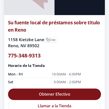
Su fuente local de préstamos sobre título
en Reno
1158 Kietzke Lane
Copy
Reno, NV 89502
775-348-9313
Horario de la Tienda
Mon - Fri
10:00AM - 6:00PM
Sat
9:00AM - 2:00PM
Obtener Efectivo
Llamar a la Tienda