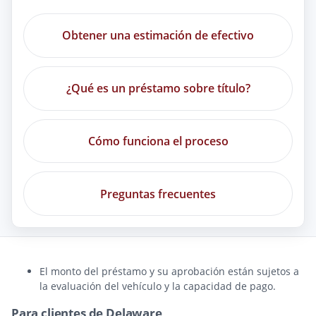
Obtener una estimación de efectivo
¿Qué es un préstamo sobre título?
Cómo funciona el proceso
Preguntas frecuentes
El monto del préstamo y su aprobación están sujetos a
la evaluación del vehículo y la capacidad de pago.
Para clientes de Delaware