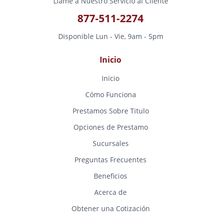
Llame a Nuestro Servicio al Cliente
877-511-2274
Disponible Lun - Vie, 9am - 5pm
Inicio
Inicio
Cómo Funciona
Prestamos Sobre Titulo
Opciones de Prestamo
Sucursales
Preguntas Frecuentes
Beneficios
Acerca de
Obtener una Cotización