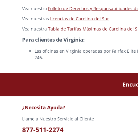
Vea nuestro
Folleto de Derechos y Responsabilidades d
Vea nuestras
licencias de Carolina del Sur
.
Vea nuestra
Tabla de Tarifas Máximas de Carolina del S
Para clientes de Virginia:
Las oficinas en Virginia operadas por Fairfax Elit
246.
Encue
¿Necesita Ayuda?
Llame a Nuestro Servicio al Cliente
877-511-2274