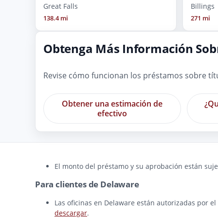
Great Falls
Billings
138.4 mi
271 mi
Obtenga Más Información Sobr
Revise cómo funcionan los préstamos sobre tít
Obtener una estimación de
¿Qu
efectivo
El monto del préstamo y su aprobación están sujet
Para clientes de Delaware
Las oficinas en Delaware están autorizadas por el
descargar
.