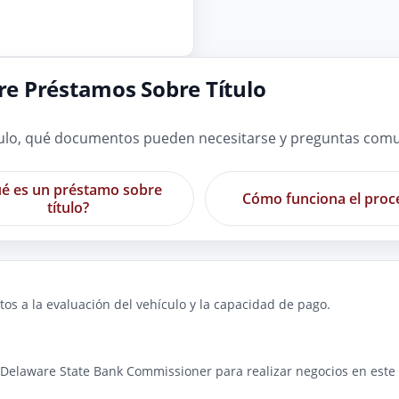
e Préstamos Sobre Título
ulo, qué documentos pueden necesitarse y preguntas comun
é es un préstamo sobre
Cómo funciona el proc
título?
os a la evaluación del vehículo y la capacidad de pago.
 Delaware State Bank Commissioner para realizar negocios en este e