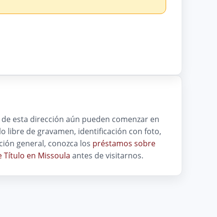
ca de esta dirección aún pueden comenzar en
ulo libre de gravamen, identificación con foto,
ción general, conozca los
préstamos sobre
 Título en Missoula
antes de visitarnos.