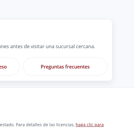
es antes de visitar una sucursal cercana.
eso
Preguntas frecuentes
stado. Para detalles de las licencias,
haga clic para