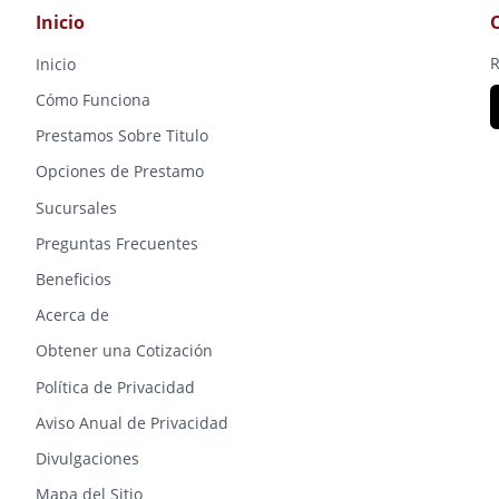
Inicio
R
Inicio
Cómo Funciona
Prestamos Sobre Titulo
Opciones de Prestamo
Sucursales
Preguntas Frecuentes
Beneficios
Acerca de
Obtener una Cotización
Política de Privacidad
Aviso Anual de Privacidad
Divulgaciones
Mapa del Sitio