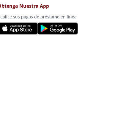
Obtenga Nuestra App
ealice sus pagos de préstamo en línea