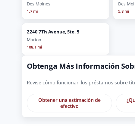
Des Moines
Des Moi
1.7 mi
5.8 mi
2240 7Th Avenue, Ste. 5
Marion
108.1 mi
Obtenga Más Información Sobr
Revise cómo funcionan los préstamos sobre tít
Obtener una estimación de
¿Qu
efectivo