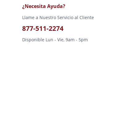
¿Necesita Ayuda?
Llame a Nuestro Servicio al Cliente
877-511-2274
Disponible Lun - Vie, 9am - 5pm