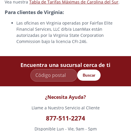
Vea nuestra
Tabla de Tarifas Máximas de Carolina del Sur
.
Para clientes de Virginia:
Las oficinas en Virginia operadas por Fairfax Elite
Financial Services, LLC d/b/a LoanMax están
autorizadas por la Virginia State Corporation
Commission bajo la licencia CFI-246.
Encuentra una sucursal cerca de ti
Buscar
¿Necesita Ayuda?
Llame a Nuestro Servicio al Cliente
877-511-2274
Disponible Lun - Vie, 9am - 5pm