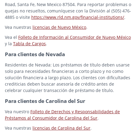
Road, Santa Fe, New Mexico 87504. Para reportar problemas o
quejas no resueltos, comuníquese con la División al (505) 476-
4885 o visite
https://www.rld.nm.gov/financial-institutions/
.
Vea nuestras
licencias de Nuevo México
.
Vea el
Folleto de Información al Consumidor de Nuevo México
y la
Tabla de Cargos
.
Para clientes de Nevada
Residentes de Nevada: Los préstamos de título deben usarse
solo para necesidades financieras a corto plazo y no como
solución financiera a largo plazo. Los clientes con dificultades
crediticias deben buscar asesoría de crédito antes de
celebrar cualquier transacción de préstamo de título.
Para clientes de Carolina del Sur
Vea nuestro
Folleto de Derechos y Responsabilidades de
Préstamos al Consumidor de Carolina del Sur
.
Vea nuestras
licencias de Carolina del Sur
.