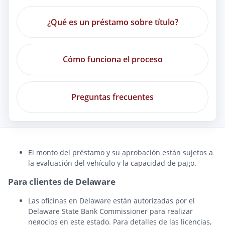
¿Qué es un préstamo sobre título?
Cómo funciona el proceso
Preguntas frecuentes
El monto del préstamo y su aprobación están sujetos a
la evaluación del vehículo y la capacidad de pago.
Para clientes de Delaware
Las oficinas en Delaware están autorizadas por el
Delaware State Bank Commissioner para realizar
negocios en este estado. Para detalles de las licencias,