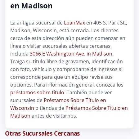
en Madison
La antigua sucursal de
LoanMax
en 405 S. Park St.,
Madison, Wisconsin, está cerrada. Los clientes
cerca de esta dirección aún pueden comenzar en
línea o visitar sucursales abiertas cercanas,
incluida
3066 E Washington Ave. in Madison
.
Traiga su título libre de gravamen, identificación
con foto, vehículo y comprobante de ingresos si
corresponde para que un equipo revise sus
opciones. Para información general, conozca los
préstamos sobre título
. También puede ver
sucursales de
Préstamos Sobre Título en
Wisconsin
o tiendas de
Préstamos Sobre Título en
Madison
antes de visitarnos.
Otras Sucursales Cercanas