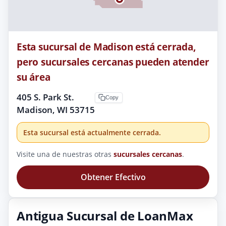
Esta sucursal de Madison está cerrada,
pero sucursales cercanas pueden atender
su área
405 S. Park St.
Copy
Madison, WI 53715
Esta sucursal está actualmente cerrada.
Visite una de nuestras otras
sucursales cercanas
.
Obtener Efectivo
Antigua Sucursal de LoanMax