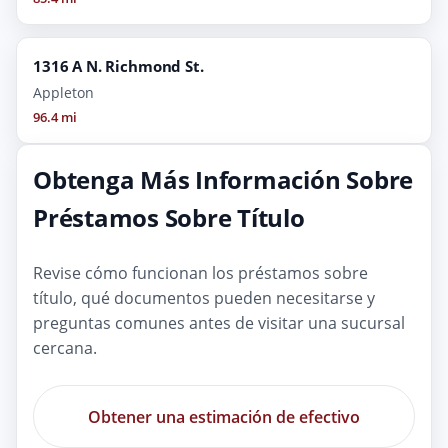
1316 A N. Richmond St.
Appleton
96.4 mi
Obtenga Más Información Sobre
Préstamos Sobre Título
Revise cómo funcionan los préstamos sobre
título, qué documentos pueden necesitarse y
preguntas comunes antes de visitar una sucursal
cercana.
Obtener una estimación de efectivo