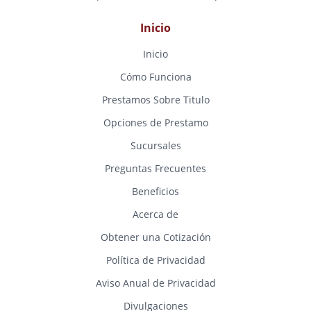
Inicio
Inicio
Cómo Funciona
Prestamos Sobre Titulo
Opciones de Prestamo
Sucursales
Preguntas Frecuentes
Beneficios
Acerca de
Obtener una Cotización
Política de Privacidad
Aviso Anual de Privacidad
Divulgaciones