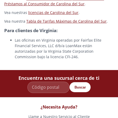
Préstamos al Consumidor de Carolina del Sur
.
Vea nuestras
licencias de Carolina del Sur
.
Vea nuestra
Tabla de Tarifas Máximas de Carolina del Sur
.
Para clientes de Virginia:
Las oficinas en Virginia operadas por Fairfax Elite
Financial Services, LLC d/b/a LoanMax están
autorizadas por la Virginia State Corporation
Commission bajo la licencia CFI-246.
Encuentra una sucursal cerca de ti
Buscar
¿Necesita Ayuda?
Llame a Nuestro Servicio al Cliente