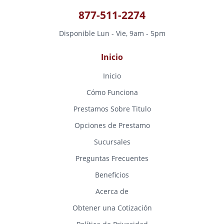
877-511-2274
Disponible Lun - Vie, 9am - 5pm
Inicio
Inicio
Cómo Funciona
Prestamos Sobre Titulo
Opciones de Prestamo
Sucursales
Preguntas Frecuentes
Beneficios
Acerca de
Obtener una Cotización