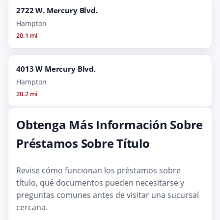
2722 W. Mercury Blvd.
Hampton
20.1 mi
4013 W Mercury Blvd.
Hampton
20.2 mi
Obtenga Más Información Sobre
Préstamos Sobre Título
Revise cómo funcionan los préstamos sobre
título, qué documentos pueden necesitarse y
preguntas comunes antes de visitar una sucursal
cercana.