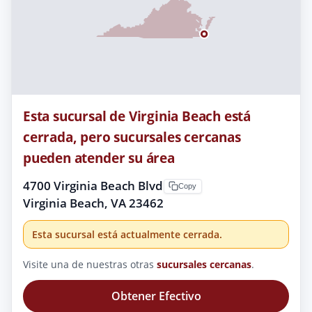
Esta sucursal de Virginia Beach está
cerrada, pero sucursales cercanas
pueden atender su área
4700 Virginia Beach Blvd
Copy
Virginia Beach, VA 23462
Esta sucursal está actualmente cerrada.
Visite una de nuestras otras
sucursales cercanas
.
Obtener Efectivo