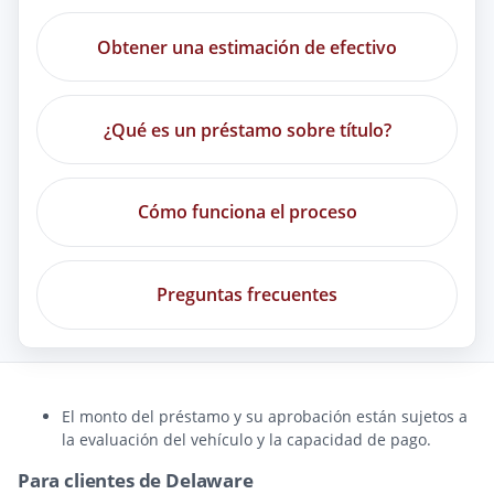
Obtener una estimación de efectivo
¿Qué es un préstamo sobre título?
Cómo funciona el proceso
Preguntas frecuentes
El monto del préstamo y su aprobación están sujetos a
la evaluación del vehículo y la capacidad de pago.
Para clientes de Delaware