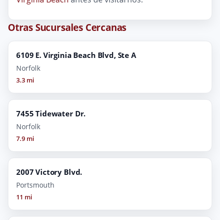
Otras Sucursales Cercanas
6109 E. Virginia Beach Blvd, Ste A
Norfolk
3.3 mi
7455 Tidewater Dr.
Norfolk
7.9 mi
2007 Victory Blvd.
Portsmouth
11 mi