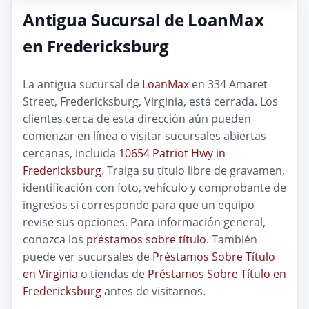
Antigua Sucursal de LoanMax
en Fredericksburg
La antigua sucursal de
LoanMax
en 334 Amaret
Street, Fredericksburg, Virginia, está cerrada. Los
clientes cerca de esta dirección aún pueden
comenzar en línea o visitar sucursales abiertas
cercanas, incluida
10654 Patriot Hwy in
Fredericksburg
. Traiga su título libre de gravamen,
identificación con foto, vehículo y comprobante de
ingresos si corresponde para que un equipo
revise sus opciones. Para información general,
conozca los
préstamos sobre título
. También
puede ver sucursales de
Préstamos Sobre Título
en Virginia
o tiendas de
Préstamos Sobre Título en
Fredericksburg
antes de visitarnos.