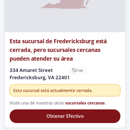
Esta sucursal de Fredericksburg está
cerrada, pero sucursales cercanas
pueden atender su área
334 Amaret Street
Copy
Fredericksburg, VA 22401
Esta sucursal está actualmente cerrada.
Visite una de nuestras otras
sucursales cercanas
.
Obtener Efectivo