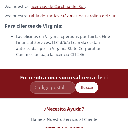
Vea nuestras
licencias de Carolina del Sur
.
Vea nuestra
Tabla de Tarifas Máximas de Carolina del Sur
.
Para clientes de Virginia:
Las oficinas en Virginia operadas por Fairfax Elite
Financial Services, LLC d/b/a LoanMax están
autorizadas por la Virginia State Corporation
Commission bajo la licencia CFI-246.
Encuentra una sucursal cerca de ti
Buscar
¿Necesita Ayuda?
Llame a Nuestro Servicio al Cliente