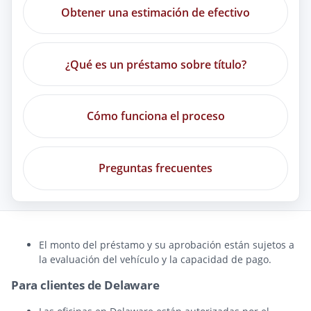
Obtener una estimación de efectivo
¿Qué es un préstamo sobre título?
Cómo funciona el proceso
Preguntas frecuentes
El monto del préstamo y su aprobación están sujetos a
la evaluación del vehículo y la capacidad de pago.
Para clientes de Delaware