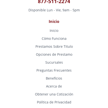
877-511-2274
Disponible Lun - Vie, 9am - 5pm
Inicio
Inicio
Cómo Funciona
Prestamos Sobre Titulo
Opciones de Prestamo
Sucursales
Preguntas Frecuentes
Beneficios
Acerca de
Obtener una Cotización
Política de Privacidad