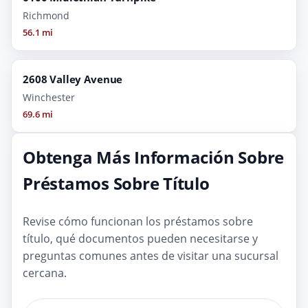
Richmond
56.1 mi
2608 Valley Avenue
Winchester
69.6 mi
Obtenga Más Información Sobre
Préstamos Sobre Título
Revise cómo funcionan los préstamos sobre
título, qué documentos pueden necesitarse y
preguntas comunes antes de visitar una sucursal
cercana.