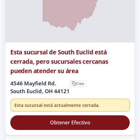
Esta sucursal de South Euclid está
cerrada, pero sucursales cercanas
pueden atender su área
4546 Mayfield Rd.
Copy
South Euclid, OH 44121
Esta sucursal está actualmente cerrada.
Obtener Efectivo