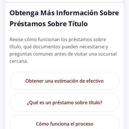
Obtenga Más Información Sobre
Préstamos Sobre Título
Revise cómo funcionan los préstamos sobre
título, qué documentos pueden necesitarse y
preguntas comunes antes de visitar una sucursal
cercana.
Obtener una estimación de efectivo
¿Qué es un préstamo sobre título?
Cómo funciona el proceso