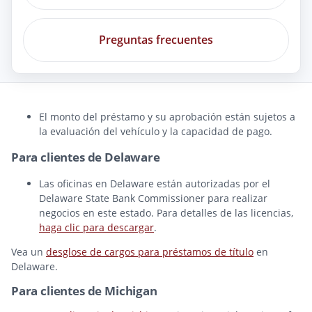
Preguntas frecuentes
El monto del préstamo y su aprobación están sujetos a
la evaluación del vehículo y la capacidad de pago.
Para clientes de Delaware
Las oficinas en Delaware están autorizadas por el
Delaware State Bank Commissioner para realizar
negocios en este estado. Para detalles de las licencias,
haga clic para descargar
.
Vea un
desglose de cargos para préstamos de título
en
Delaware.
Para clientes de Michigan