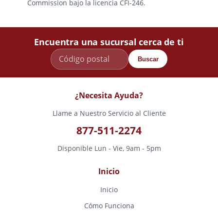
Commission bajo la licencia CFI-246.
Encuentra una sucursal cerca de ti
Buscar
¿Necesita Ayuda?
Llame a Nuestro Servicio al Cliente
877-511-2274
Disponible Lun - Vie, 9am - 5pm
Inicio
Inicio
Cómo Funciona