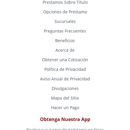
Prestamos Sobre Titulo
Opciones de Prestamo
Sucursales
Preguntas Frecuentes
Beneficios
Acerca de
Obtener una Cotización
Política de Privacidad
Aviso Anual de Privacidad
Divulgaciones
Mapa del Sitio
Hacer un Pago
Obtenga Nuestra App
Realice sus pagos de préstamo en línea