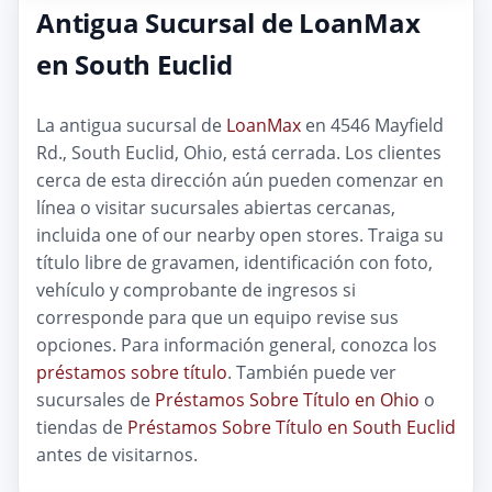
Antigua Sucursal de LoanMax
en South Euclid
La antigua sucursal de
LoanMax
en 4546 Mayfield
Rd., South Euclid, Ohio, está cerrada. Los clientes
cerca de esta dirección aún pueden comenzar en
línea o visitar sucursales abiertas cercanas,
incluida one of our nearby open stores. Traiga su
título libre de gravamen, identificación con foto,
vehículo y comprobante de ingresos si
corresponde para que un equipo revise sus
opciones. Para información general, conozca los
préstamos sobre título
. También puede ver
sucursales de
Préstamos Sobre Título en Ohio
o
tiendas de
Préstamos Sobre Título en South Euclid
antes de visitarnos.