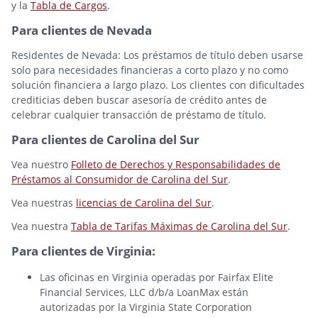
y la
Tabla de Cargos
.
Para clientes de Nevada
Residentes de Nevada: Los préstamos de título deben usarse
solo para necesidades financieras a corto plazo y no como
solución financiera a largo plazo. Los clientes con dificultades
crediticias deben buscar asesoría de crédito antes de
celebrar cualquier transacción de préstamo de título.
Para clientes de Carolina del Sur
Vea nuestro
Folleto de Derechos y Responsabilidades de
Préstamos al Consumidor de Carolina del Sur
.
Vea nuestras
licencias de Carolina del Sur
.
Vea nuestra
Tabla de Tarifas Máximas de Carolina del Sur
.
Para clientes de Virginia:
Las oficinas en Virginia operadas por Fairfax Elite
Financial Services, LLC d/b/a LoanMax están
autorizadas por la Virginia State Corporation