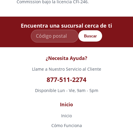
Commission bajo la licencia CFI-246.
Encuentra una sucursal cerca de ti
Buscar
¿Necesita Ayuda?
Llame a Nuestro Servicio al Cliente
877-511-2274
Disponible Lun - Vie, 9am - 5pm
Inicio
Inicio
Cómo Funciona