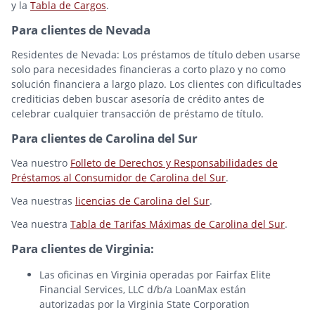
y la
Tabla de Cargos
.
Para clientes de Nevada
Residentes de Nevada: Los préstamos de título deben usarse
solo para necesidades financieras a corto plazo y no como
solución financiera a largo plazo. Los clientes con dificultades
crediticias deben buscar asesoría de crédito antes de
celebrar cualquier transacción de préstamo de título.
Para clientes de Carolina del Sur
Vea nuestro
Folleto de Derechos y Responsabilidades de
Préstamos al Consumidor de Carolina del Sur
.
Vea nuestras
licencias de Carolina del Sur
.
Vea nuestra
Tabla de Tarifas Máximas de Carolina del Sur
.
Para clientes de Virginia:
Las oficinas en Virginia operadas por Fairfax Elite
Financial Services, LLC d/b/a LoanMax están
autorizadas por la Virginia State Corporation