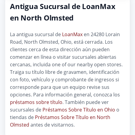
Antigua Sucursal de LoanMax
en North Olmsted
La antigua sucursal de
LoanMax
en 24280 Lorain
Road, North Olmsted, Ohio, está cerrada. Los
clientes cerca de esta dirección aún pueden
comenzar en línea o visitar sucursales abiertas
cercanas, incluida one of our nearby open stores.
Traiga su título libre de gravamen, identificación
con foto, vehículo y comprobante de ingresos si
corresponde para que un equipo revise sus
opciones. Para información general, conozca los
préstamos sobre título
. También puede ver
sucursales de
Préstamos Sobre Título en Ohio
o
tiendas de
Préstamos Sobre Título en North
Olmsted
antes de visitarnos.