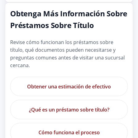
Obtenga Más Información Sobre
Préstamos Sobre Título
Revise cómo funcionan los préstamos sobre
título, qué documentos pueden necesitarse y
preguntas comunes antes de visitar una sucursal
cercana.
Obtener una estimación de efectivo
¿Qué es un préstamo sobre título?
Cómo funciona el proceso