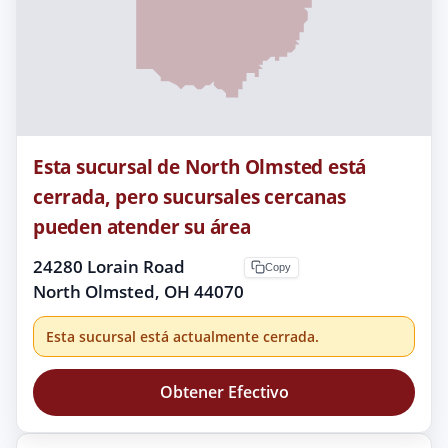
Esta sucursal de North Olmsted está
cerrada, pero sucursales cercanas
pueden atender su área
24280 Lorain Road
Copy
North Olmsted, OH 44070
Esta sucursal está actualmente cerrada.
Obtener Efectivo