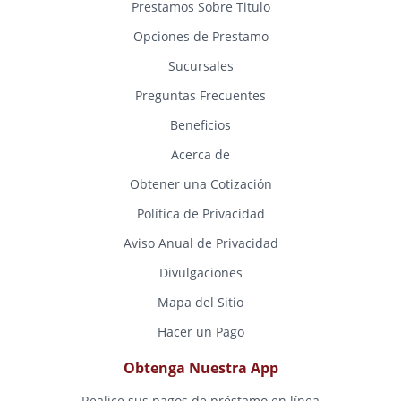
Prestamos Sobre Titulo
Opciones de Prestamo
Sucursales
Preguntas Frecuentes
Beneficios
Acerca de
Obtener una Cotización
Política de Privacidad
Aviso Anual de Privacidad
Divulgaciones
Mapa del Sitio
Hacer un Pago
Obtenga Nuestra App
Realice sus pagos de préstamo en línea