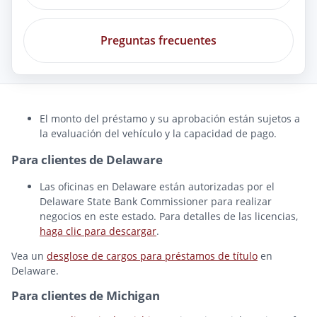
Preguntas frecuentes
El monto del préstamo y su aprobación están sujetos a
la evaluación del vehículo y la capacidad de pago.
Para clientes de Delaware
Las oficinas en Delaware están autorizadas por el
Delaware State Bank Commissioner para realizar
negocios en este estado. Para detalles de las licencias,
haga clic para descargar
.
Vea un
desglose de cargos para préstamos de título
en
Delaware.
Para clientes de Michigan