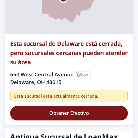
Esta sucursal de Delaware está cerrada,
pero sucursales cercanas pueden atender
su área
650 West Central Avenue
Copy
Delaware, OH 43015
Esta sucursal está actualmente cerrada.
Obtener Efectivo
Antigua Sucursal de LoanMax