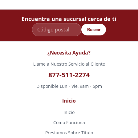
Encuentra una sucursal cerca de ti
Buscar
¿Necesita Ayuda?
Llame a Nuestro Servicio al Cliente
877-511-2274
Disponible Lun - Vie, 9am - 5pm
Inicio
Inicio
Cómo Funciona
Prestamos Sobre Titulo