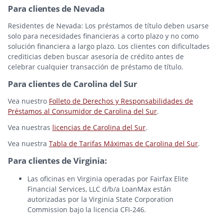
Para clientes de Nevada
Residentes de Nevada: Los préstamos de título deben usarse
solo para necesidades financieras a corto plazo y no como
solución financiera a largo plazo. Los clientes con dificultades
crediticias deben buscar asesoría de crédito antes de
celebrar cualquier transacción de préstamo de título.
Para clientes de Carolina del Sur
Vea nuestro
Folleto de Derechos y Responsabilidades de
Préstamos al Consumidor de Carolina del Sur
.
Vea nuestras
licencias de Carolina del Sur
.
Vea nuestra
Tabla de Tarifas Máximas de Carolina del Sur
.
Para clientes de Virginia:
Las oficinas en Virginia operadas por Fairfax Elite
Financial Services, LLC d/b/a LoanMax están
autorizadas por la Virginia State Corporation
Commission bajo la licencia CFI-246.