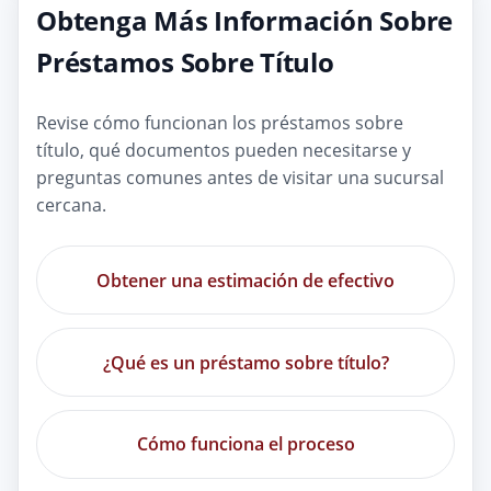
Obtenga Más Información Sobre
Préstamos Sobre Título
Revise cómo funcionan los préstamos sobre
título, qué documentos pueden necesitarse y
preguntas comunes antes de visitar una sucursal
cercana.
Obtener una estimación de efectivo
¿Qué es un préstamo sobre título?
Cómo funciona el proceso