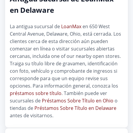
en Delaware
La antigua sucursal de
LoanMax
en 650 West
Central Avenue, Delaware, Ohio, está cerrada. Los
clientes cerca de esta dirección aún pueden
comenzar en línea o visitar sucursales abiertas
cercanas, incluida one of our nearby open stores.
Traiga su título libre de gravamen, identificación
con foto, vehículo y comprobante de ingresos si
corresponde para que un equipo revise sus
opciones. Para información general, conozca los
préstamos sobre título
. También puede ver
sucursales de
Préstamos Sobre Título en Ohio
o
tiendas de
Préstamos Sobre Título en Delaware
antes de visitarnos.