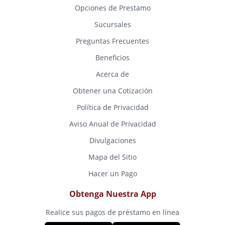
Opciones de Prestamo
Sucursales
Preguntas Frecuentes
Beneficios
Acerca de
Obtener una Cotización
Política de Privacidad
Aviso Anual de Privacidad
Divulgaciones
Mapa del Sitio
Hacer un Pago
Obtenga Nuestra App
Realice sus pagos de préstamo en línea