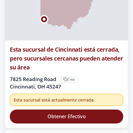
Esta sucursal de Cincinnati está cerrada,
pero sucursales cercanas pueden atender
su área
7825 Reading Road
Copy
Cincinnati, OH 45247
Esta sucursal está actualmente cerrada.
Obtener Efectivo