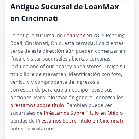
Antigua Sucursal de LoanMax
en Cincinnati
La antigua sucursal de
LoanMax
en 7825 Reading
Road, Cincinnati, Ohio, está cerrada. Los clientes
cerca de esta dirección aún pueden comenzar en
línea o visitar sucursales abiertas cercanas,
incluida one of our nearby open stores. Traiga su
título libre de gravamen, identificación con foto,
vehículo y comprobante de ingresos si
corresponde para que un equipo revise sus
opciones. Para información general, conozca los
préstamos sobre título
. También puede ver
sucursales de
Préstamos Sobre Título en Ohio
o
tiendas de
Préstamos Sobre Título en Cincinnati
antes de visitarnos.