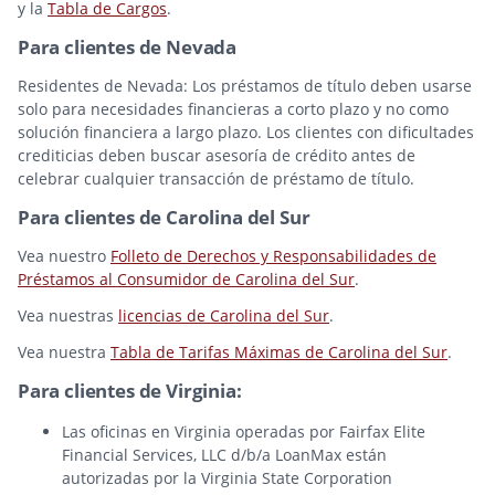
y la
Tabla de Cargos
.
Para clientes de Nevada
Residentes de Nevada: Los préstamos de título deben usarse
solo para necesidades financieras a corto plazo y no como
solución financiera a largo plazo. Los clientes con dificultades
crediticias deben buscar asesoría de crédito antes de
celebrar cualquier transacción de préstamo de título.
Para clientes de Carolina del Sur
Vea nuestro
Folleto de Derechos y Responsabilidades de
Préstamos al Consumidor de Carolina del Sur
.
Vea nuestras
licencias de Carolina del Sur
.
Vea nuestra
Tabla de Tarifas Máximas de Carolina del Sur
.
Para clientes de Virginia:
Las oficinas en Virginia operadas por Fairfax Elite
Financial Services, LLC d/b/a LoanMax están
autorizadas por la Virginia State Corporation