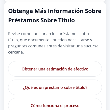
Obtenga Más Información Sobre
Préstamos Sobre Título
Revise cómo funcionan los préstamos sobre
título, qué documentos pueden necesitarse y
preguntas comunes antes de visitar una sucursal
cercana.
Obtener una estimación de efectivo
¿Qué es un préstamo sobre título?
Cómo funciona el proceso