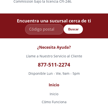
Commission bajo la licencia CFI-246.
Encuentra una sucursal cerca de ti
Buscar
¿Necesita Ayuda?
Llame a Nuestro Servicio al Cliente
877-511-2274
Disponible Lun - Vie, 9am - 5pm
Inicio
Inicio
Cómo Funciona