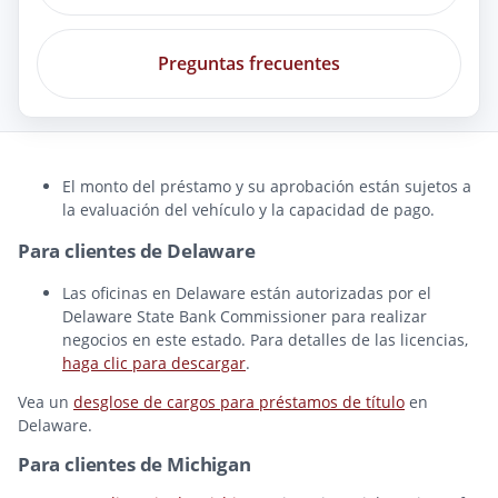
Preguntas frecuentes
El monto del préstamo y su aprobación están sujetos a
la evaluación del vehículo y la capacidad de pago.
Para clientes de Delaware
Las oficinas en Delaware están autorizadas por el
Delaware State Bank Commissioner para realizar
negocios en este estado. Para detalles de las licencias,
haga clic para descargar
.
Vea un
desglose de cargos para préstamos de título
en
Delaware.
Para clientes de Michigan