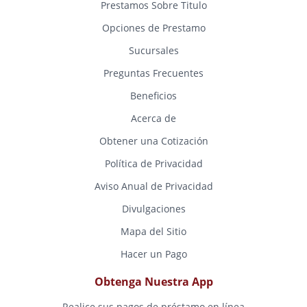
Prestamos Sobre Titulo
Opciones de Prestamo
Sucursales
Preguntas Frecuentes
Beneficios
Acerca de
Obtener una Cotización
Política de Privacidad
Aviso Anual de Privacidad
Divulgaciones
Mapa del Sitio
Hacer un Pago
Obtenga Nuestra App
Realice sus pagos de préstamo en línea