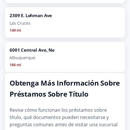
2309 E. Lohman Ave
Las Cruces
149 mi
6001 Central Ave, Ne
Albuquerque
166 mi
Obtenga Más Información Sobre
Préstamos Sobre Título
Revise cómo funcionan los préstamos sobre
título, qué documentos pueden necesitarse y
preguntas comunes antes de visitar una sucursal