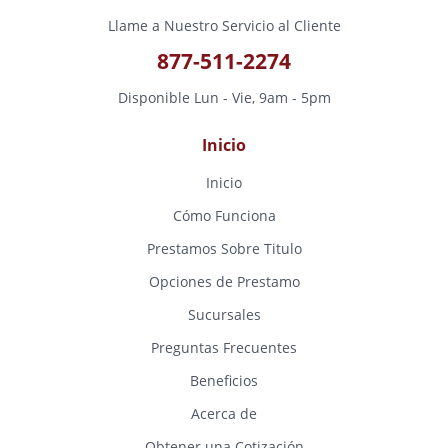
Llame a Nuestro Servicio al Cliente
877-511-2274
Disponible Lun - Vie, 9am - 5pm
Inicio
Inicio
Cómo Funciona
Prestamos Sobre Titulo
Opciones de Prestamo
Sucursales
Preguntas Frecuentes
Beneficios
Acerca de
Obtener una Cotización