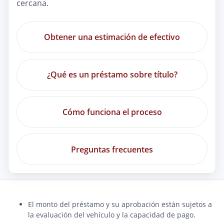
cercana.
Obtener una estimación de efectivo
¿Qué es un préstamo sobre título?
Cómo funciona el proceso
Preguntas frecuentes
El monto del préstamo y su aprobación están sujetos a
la evaluación del vehículo y la capacidad de pago.