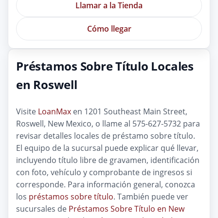
Llamar a la Tienda
Cómo llegar
Préstamos Sobre Título Locales
en Roswell
Visite
LoanMax
en 1201 Southeast Main Street,
Roswell, New Mexico, o llame al 575-627-5732 para
revisar detalles locales de préstamo sobre título.
El equipo de la sucursal puede explicar qué llevar,
incluyendo título libre de gravamen, identificación
con foto, vehículo y comprobante de ingresos si
corresponde. Para información general, conozca
los
préstamos sobre título
. También puede ver
sucursales de
Préstamos Sobre Título en New