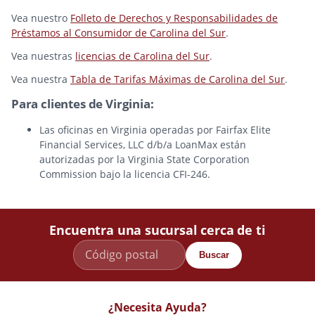
Vea nuestro
Folleto de Derechos y Responsabilidades de
Préstamos al Consumidor de Carolina del Sur
.
Vea nuestras
licencias de Carolina del Sur
.
Vea nuestra
Tabla de Tarifas Máximas de Carolina del Sur
.
Para clientes de Virginia:
Las oficinas en Virginia operadas por Fairfax Elite
Financial Services, LLC d/b/a LoanMax están
autorizadas por la Virginia State Corporation
Commission bajo la licencia CFI-246.
Encuentra una sucursal cerca de ti
Buscar
¿Necesita Ayuda?