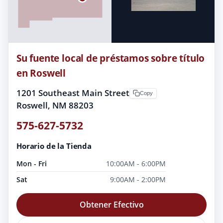
Su fuente local de préstamos sobre título
en Roswell
1201 Southeast Main Street
Copy
Roswell, NM 88203
575-627-5732
Horario de la Tienda
Mon - Fri
10:00AM - 6:00PM
Sat
9:00AM - 2:00PM
Obtener Efectivo