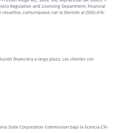
xico Regulation and Licensing Department, Financial
 resueltos, comuníquese con la División al (505) 476-
ción financiera a largo plazo. Los clientes con
ginia State Corporation Commission bajo la licencia CFI-