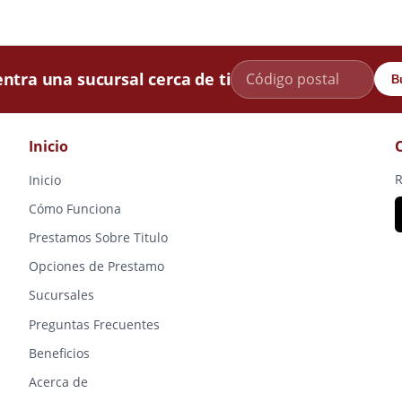
ntra una sucursal cerca de ti
B
Inicio
R
Inicio
Cómo Funciona
Prestamos Sobre Titulo
Opciones de Prestamo
Sucursales
Preguntas Frecuentes
Beneficios
Acerca de