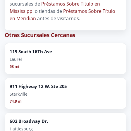
sucursales de
Préstamos Sobre Título en
Mississippi
o tiendas de
Préstamos Sobre Título
en Meridian
antes de visitarnos.
Otras Sucursales Cercanas
119 South 16Th Ave
Laurel
53 mi
911 Highway 12 W. Ste 205
Starkville
74.9 mi
602 Broadway Dr.
Hattiesburg