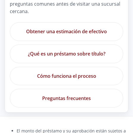
preguntas comunes antes de visitar una sucursal
cercana.
Obtener una estimación de efectivo
¿Qué es un préstamo sobre título?
Cómo funciona el proceso
Preguntas frecuentes
El monto del préstamo y su aprobación están sujetos a