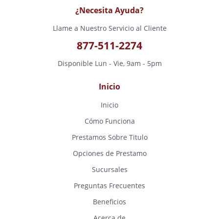
¿Necesita Ayuda?
Llame a Nuestro Servicio al Cliente
877-511-2274
Disponible Lun - Vie, 9am - 5pm
Inicio
Inicio
Cómo Funciona
Prestamos Sobre Titulo
Opciones de Prestamo
Sucursales
Preguntas Frecuentes
Beneficios
Acerca de