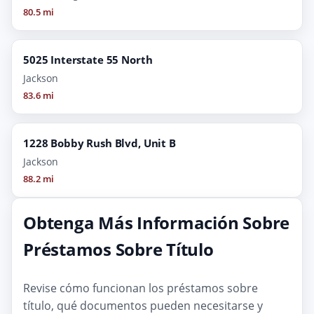
80.5 mi
5025 Interstate 55 North
Jackson
83.6 mi
1228 Bobby Rush Blvd, Unit B
Jackson
88.2 mi
Obtenga Más Información Sobre
Préstamos Sobre Título
Revise cómo funcionan los préstamos sobre
título, qué documentos pueden necesitarse y