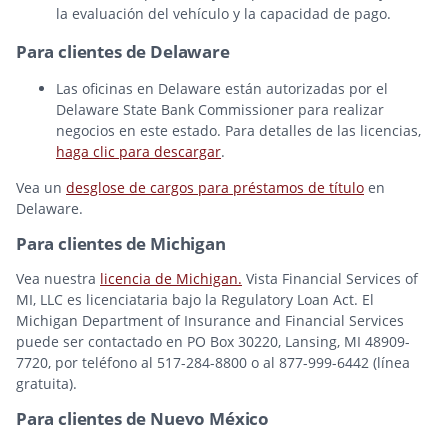
la evaluación del vehículo y la capacidad de pago.
Para clientes de Delaware
Las oficinas en Delaware están autorizadas por el
Delaware State Bank Commissioner para realizar
negocios en este estado. Para detalles de las licencias,
haga clic para descargar
.
Vea un
desglose de cargos para préstamos de título
en
Delaware.
Para clientes de Michigan
Vea nuestra
licencia de Michigan.
Vista Financial Services of
MI, LLC es licenciataria bajo la Regulatory Loan Act. El
Michigan Department of Insurance and Financial Services
puede ser contactado en PO Box 30220, Lansing, MI 48909-
7720, por teléfono al 517-284-8800 o al 877-999-6442 (línea
gratuita).
Para clientes de Nuevo México