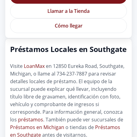
Llamar a la Tienda
Cómo llegar
Préstamos Locales en Southgate
Visite
LoanMax
en 12850 Eureka Road, Southgate,
Michigan, o llame al 734-237-7887 para revisar
detalles locales de préstamo. El equipo de la
sucursal puede explicar qué llevar, incluyendo
título libre de gravamen, identificación con foto,
vehículo y comprobante de ingresos si
corresponde. Para información general, conozca
los
préstamos
. También puede ver sucursales de
Préstamos en Michigan
o tiendas de
Préstamos
en Southgate
antes de visitarnos.