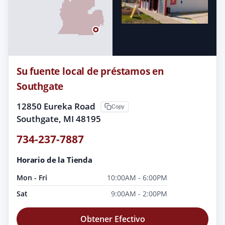
Su fuente local de préstamos en
Southgate
12850 Eureka Road
Copy
Southgate, MI 48195
734-237-7887
Horario de la Tienda
Mon - Fri
10:00AM - 6:00PM
Sat
9:00AM - 2:00PM
Obtener Efectivo