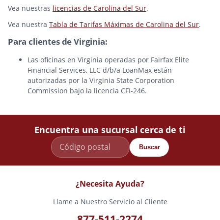
Vea nuestras
licencias de Carolina del Sur
.
Vea nuestra
Tabla de Tarifas Máximas de Carolina del Sur
.
Para clientes de Virginia:
Las oficinas en Virginia operadas por Fairfax Elite
Financial Services, LLC d/b/a LoanMax están
autorizadas por la Virginia State Corporation
Commission bajo la licencia CFI-246.
Encuentra una sucursal cerca de ti
Buscar
¿Necesita Ayuda?
Llame a Nuestro Servicio al Cliente
877-511-2274