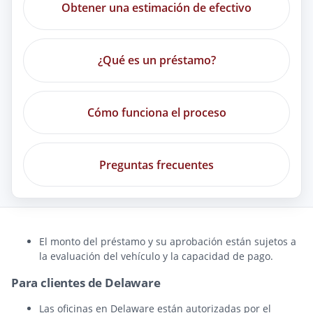
Obtener una estimación de efectivo
¿Qué es un préstamo?
Cómo funciona el proceso
Preguntas frecuentes
El monto del préstamo y su aprobación están sujetos a
la evaluación del vehículo y la capacidad de pago.
Para clientes de Delaware
Las oficinas en Delaware están autorizadas por el