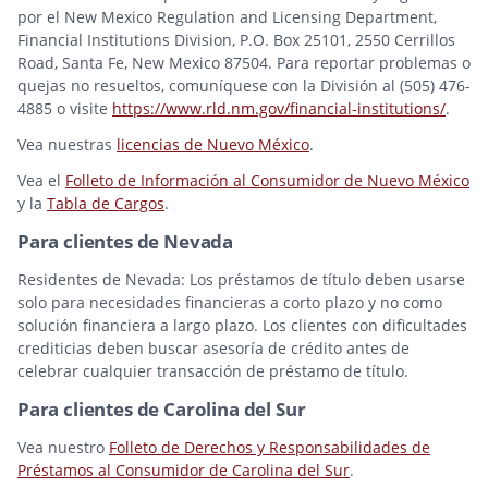
por el New Mexico Regulation and Licensing Department,
Financial Institutions Division, P.O. Box 25101, 2550 Cerrillos
Road, Santa Fe, New Mexico 87504. Para reportar problemas o
quejas no resueltos, comuníquese con la División al (505) 476-
4885 o visite
https://www.rld.nm.gov/financial-institutions/
.
Vea nuestras
licencias de Nuevo México
.
Vea el
Folleto de Información al Consumidor de Nuevo México
y la
Tabla de Cargos
.
Para clientes de Nevada
Residentes de Nevada: Los préstamos de título deben usarse
solo para necesidades financieras a corto plazo y no como
solución financiera a largo plazo. Los clientes con dificultades
crediticias deben buscar asesoría de crédito antes de
celebrar cualquier transacción de préstamo de título.
Para clientes de Carolina del Sur
Vea nuestro
Folleto de Derechos y Responsabilidades de
Préstamos al Consumidor de Carolina del Sur
.