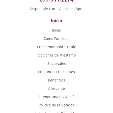
Disponible Lun - Vie, 9am - 5pm
Inicio
Inicio
Cómo Funciona
Prestamos Sobre Titulo
Opciones de Prestamo
Sucursales
Preguntas Frecuentes
Beneficios
Acerca de
Obtener una Cotización
Política de Privacidad