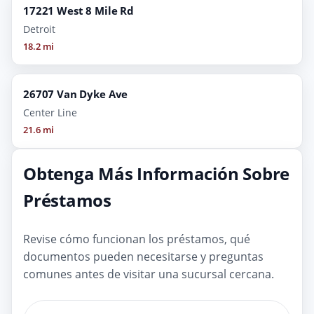
17221 West 8 Mile Rd
Detroit
18.2 mi
26707 Van Dyke Ave
Center Line
21.6 mi
Obtenga Más Información Sobre
Préstamos
Revise cómo funcionan los préstamos, qué
documentos pueden necesitarse y preguntas
comunes antes de visitar una sucursal cercana.