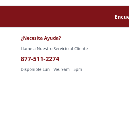
Encue
¿Necesita Ayuda?
Llame a Nuestro Servicio al Cliente
877-511-2274
Disponible Lun - Vie, 9am - 5pm