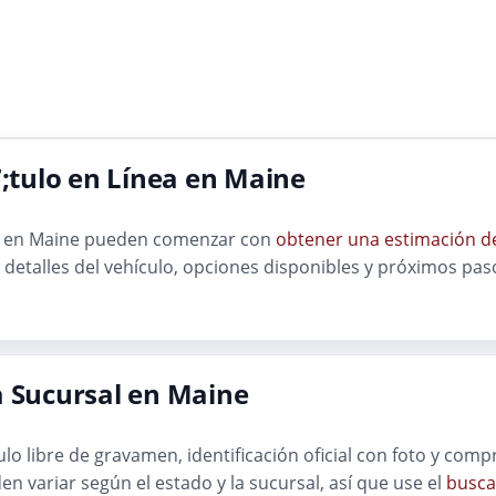
tulo en Línea en Maine
lo en Maine pueden comenzar con
obtener una estimación de
detalles del vehículo, opciones disponibles y próximos paso
a Sucursal en Maine
ítulo libre de gravamen, identificación oficial con foto y co
en variar según el estado y la sucursal, así que use el
busca