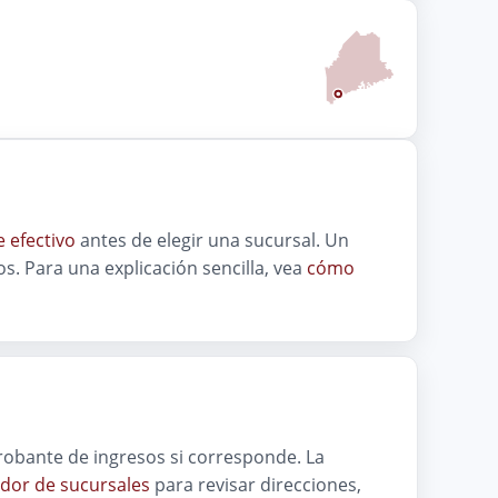
 efectivo
antes de elegir una sucursal. Un
s. Para una explicación sencilla, vea
cómo
mprobante de ingresos si corresponde. La
dor de sucursales
para revisar direcciones,