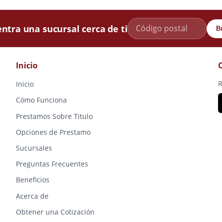
ntra una sucursal cerca de ti
B
Inicio
R
Inicio
Cómo Funciona
Prestamos Sobre Titulo
Opciones de Prestamo
Sucursales
Preguntas Frecuentes
Beneficios
Acerca de
Obtener una Cotización