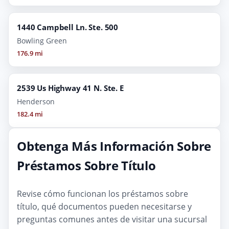
1440 Campbell Ln. Ste. 500
Bowling Green
176.9 mi
2539 Us Highway 41 N. Ste. E
Henderson
182.4 mi
Obtenga Más Información Sobre
Préstamos Sobre Título
Revise cómo funcionan los préstamos sobre
título, qué documentos pueden necesitarse y
preguntas comunes antes de visitar una sucursal