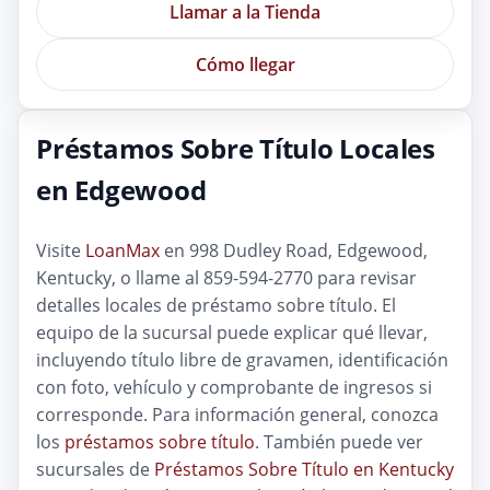
Llamar a la Tienda
Cómo llegar
Préstamos Sobre Título Locales
en Edgewood
Visite
LoanMax
en 998 Dudley Road, Edgewood,
Kentucky, o llame al 859-594-2770 para revisar
detalles locales de préstamo sobre título. El
equipo de la sucursal puede explicar qué llevar,
incluyendo título libre de gravamen, identificación
con foto, vehículo y comprobante de ingresos si
corresponde. Para información general, conozca
los
préstamos sobre título
. También puede ver
sucursales de
Préstamos Sobre Título en Kentucky