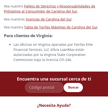
Vea nuestro
Folleto de Derechos y Responsabilidades de
Préstamos al Consumidor de Carolina del Sur
.
Vea nuestras
licencias de Carolina del Sur
.
Vea nuestra
Tabla de Tarifas Máximas de Carolina del Sur
.
Para clientes de Virginia:
Las oficinas en Virginia operadas por Fairfax Elite
Financial Services, LLC d/b/a LoanMax están
autorizadas por la Virginia State Corporation
Commission bajo la licencia CFI-246.
Encuentra una sucursal cerca de ti
Buscar
¿Necesita Ayuda?