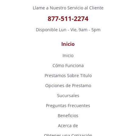
Llame a Nuestro Servicio al Cliente
877-511-2274
Disponible Lun - Vie, 9am - 5pm
Inicio
Inicio
Cómo Funciona
Prestamos Sobre Titulo
Opciones de Prestamo
Sucursales
Preguntas Frecuentes
Beneficios
Acerca de
Obtener una Cotización