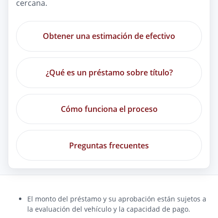
cercana.
Obtener una estimación de efectivo
¿Qué es un préstamo sobre título?
Cómo funciona el proceso
Preguntas frecuentes
El monto del préstamo y su aprobación están sujetos a
la evaluación del vehículo y la capacidad de pago.