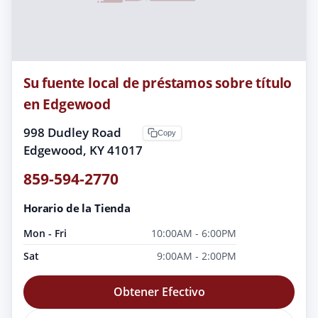
Su fuente local de préstamos sobre título
en Edgewood
998 Dudley Road
Copy
Edgewood, KY 41017
859-594-2770
Horario de la Tienda
Mon - Fri
10:00AM - 6:00PM
Sat
9:00AM - 2:00PM
Obtener Efectivo