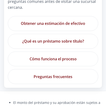
preguntas comunes antes de visitar una sucursal
cercana.
Obtener una estimación de efectivo
¿Qué es un préstamo sobre título?
Cómo funciona el proceso
Preguntas frecuentes
El monto del préstamo y su aprobación están sujetos a