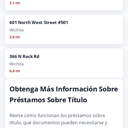
3.1 mi
601 North West Street #501
Wichita
3.6 mi
366 N Rock Rd
Wichita
6.6 mi
Obtenga Más Información Sobre
Préstamos Sobre Título
Revise cómo funcionan los préstamos sobre
título, qué documentos pueden necesitarse y