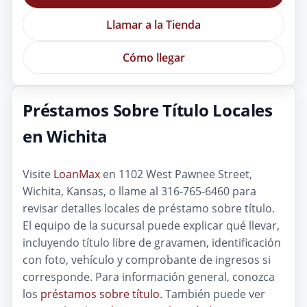
Llamar a la Tienda
Cómo llegar
Préstamos Sobre Título Locales
en Wichita
Visite
LoanMax
en 1102 West Pawnee Street,
Wichita, Kansas, o llame al 316-765-6460 para
revisar detalles locales de préstamo sobre título.
El equipo de la sucursal puede explicar qué llevar,
incluyendo título libre de gravamen, identificación
con foto, vehículo y comprobante de ingresos si
corresponde. Para información general, conozca
los
préstamos sobre título
. También puede ver