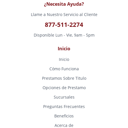
¿Necesita Ayuda?
Llame a Nuestro Servicio al Cliente
877-511-2274
Disponible Lun - Vie, 9am - 5pm
Inicio
Inicio
Cómo Funciona
Prestamos Sobre Titulo
Opciones de Prestamo
Sucursales
Preguntas Frecuentes
Beneficios
Acerca de