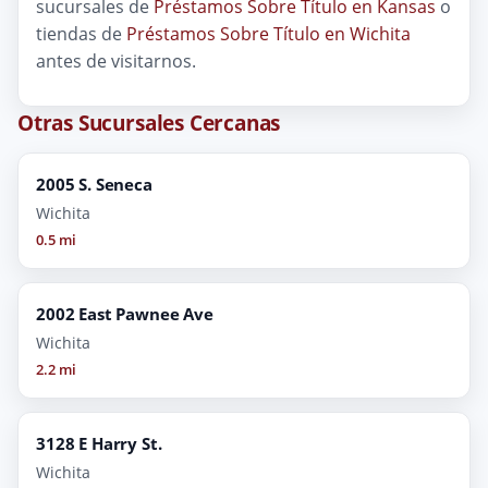
sucursales de
Préstamos Sobre Título en Kansas
o
tiendas de
Préstamos Sobre Título en Wichita
antes de visitarnos.
Otras Sucursales Cercanas
2005 S. Seneca
Wichita
0.5 mi
2002 East Pawnee Ave
Wichita
2.2 mi
3128 E Harry St.
Wichita