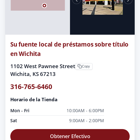
Su fuente local de préstamos sobre título
en Wichita
1102 West Pawnee Street
Copy
Wichita, KS 67213
316-765-6460
Horario de la Tienda
Mon - Fri
10:00AM - 6:00PM
Sat
9:00AM - 2:00PM
Obtener Efectivo