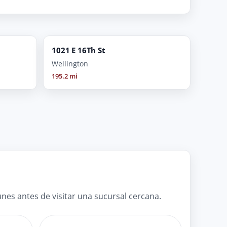
1021 E 16Th St
Wellington
195.2 mi
es antes de visitar una sucursal cercana.