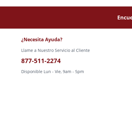
Encue
¿Necesita Ayuda?
Llame a Nuestro Servicio al Cliente
877-511-2274
Disponible Lun - Vie, 9am - 5pm