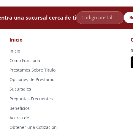
ntra una sucursal cerca de ti
B
Inicio
R
Inicio
Cómo Funciona
Prestamos Sobre Titulo
Opciones de Prestamo
Sucursales
Preguntas Frecuentes
Beneficios
Acerca de
Obtener una Cotización