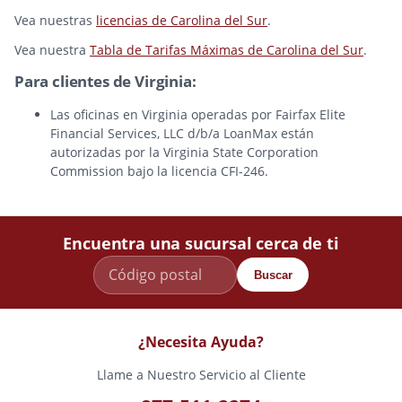
Vea nuestras
licencias de Carolina del Sur
.
Vea nuestra
Tabla de Tarifas Máximas de Carolina del Sur
.
Para clientes de Virginia:
Las oficinas en Virginia operadas por Fairfax Elite
Financial Services, LLC d/b/a LoanMax están
autorizadas por la Virginia State Corporation
Commission bajo la licencia CFI-246.
Encuentra una sucursal cerca de ti
Buscar
¿Necesita Ayuda?
Llame a Nuestro Servicio al Cliente