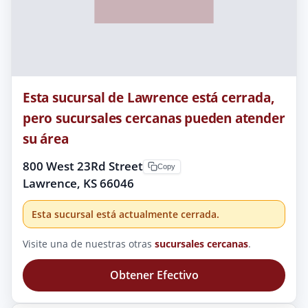
Esta sucursal de Lawrence está cerrada,
pero sucursales cercanas pueden atender
su área
800 West 23Rd Street
Copy
Lawrence, KS 66046
Esta sucursal está actualmente cerrada.
Visite una de nuestras otras
sucursales cercanas
.
Obtener Efectivo