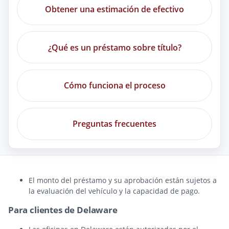
Obtener una estimación de efectivo
¿Qué es un préstamo sobre título?
Cómo funciona el proceso
Preguntas frecuentes
El monto del préstamo y su aprobación están sujetos a
la evaluación del vehículo y la capacidad de pago.
Para clientes de Delaware