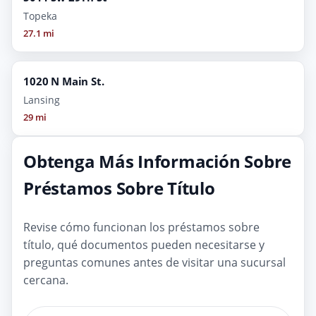
Topeka
27.1 mi
1020 N Main St.
Lansing
29 mi
Obtenga Más Información Sobre
Préstamos Sobre Título
Revise cómo funcionan los préstamos sobre
título, qué documentos pueden necesitarse y
preguntas comunes antes de visitar una sucursal
cercana.