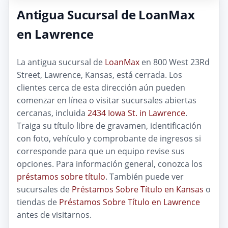
Antigua Sucursal de LoanMax
en Lawrence
La antigua sucursal de
LoanMax
en 800 West 23Rd
Street, Lawrence, Kansas, está cerrada. Los
clientes cerca de esta dirección aún pueden
comenzar en línea o visitar sucursales abiertas
cercanas, incluida
2434 Iowa St. in Lawrence
.
Traiga su título libre de gravamen, identificación
con foto, vehículo y comprobante de ingresos si
corresponde para que un equipo revise sus
opciones. Para información general, conozca los
préstamos sobre título
. También puede ver
sucursales de
Préstamos Sobre Título en Kansas
o
tiendas de
Préstamos Sobre Título en Lawrence
antes de visitarnos.