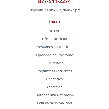
877-511-2274
Disponible Lun - Vie, 9am - 5pm
Inicio
Inicio
Cómo Funciona
Prestamos Sobre Titulo
Opciones de Prestamo
Sucursales
Preguntas Frecuentes
Beneficios
Acerca de
Obtener una Cotización
Política de Privacidad