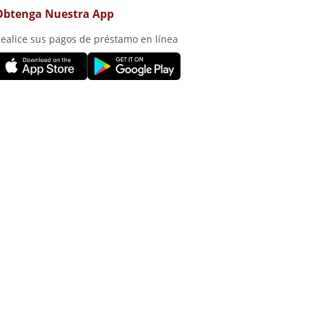
Obtenga Nuestra App
ealice sus pagos de préstamo en línea