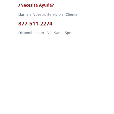
¿Necesita Ayuda?
Llame a Nuestro Servicio al Cliente
877-511-2274
Disponible Lun - Vie, 9am - 5pm