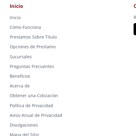
Inicio
R
Inicio
Cómo Funciona
Prestamos Sobre Titulo
Opciones de Prestamo
Sucursales
Preguntas Frecuentes
Beneficios
Acerca de
Obtener una Cotización
Política de Privacidad
Aviso Anual de Privacidad
Divulgaciones
Mapa del Sitio