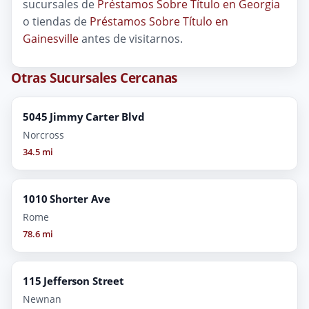
sucursales de
Préstamos Sobre Título en Georgia
o tiendas de
Préstamos Sobre Título en
Gainesville
antes de visitarnos.
Otras Sucursales Cercanas
5045 Jimmy Carter Blvd
Norcross
34.5 mi
1010 Shorter Ave
Rome
78.6 mi
115 Jefferson Street
Newnan