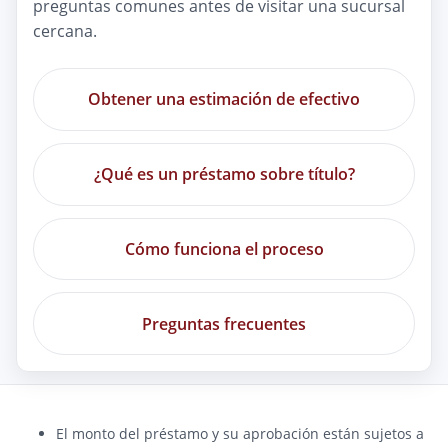
preguntas comunes antes de visitar una sucursal
cercana.
Obtener una estimación de efectivo
¿Qué es un préstamo sobre título?
Cómo funciona el proceso
Preguntas frecuentes
El monto del préstamo y su aprobación están sujetos a