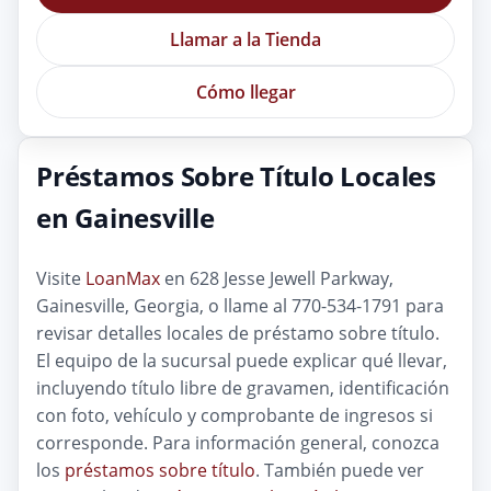
Llamar a la Tienda
Cómo llegar
Préstamos Sobre Título Locales
en Gainesville
Visite
LoanMax
en 628 Jesse Jewell Parkway,
Gainesville, Georgia, o llame al 770-534-1791 para
revisar detalles locales de préstamo sobre título.
El equipo de la sucursal puede explicar qué llevar,
incluyendo título libre de gravamen, identificación
con foto, vehículo y comprobante de ingresos si
corresponde. Para información general, conozca
los
préstamos sobre título
. También puede ver