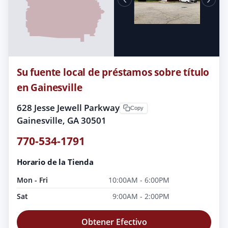
Su fuente local de préstamos sobre título
en Gainesville
628 Jesse Jewell Parkway
Copy
Gainesville, GA 30501
770-534-1791
Horario de la Tienda
Mon - Fri
10:00AM - 6:00PM
Sat
9:00AM - 2:00PM
Obtener Efectivo