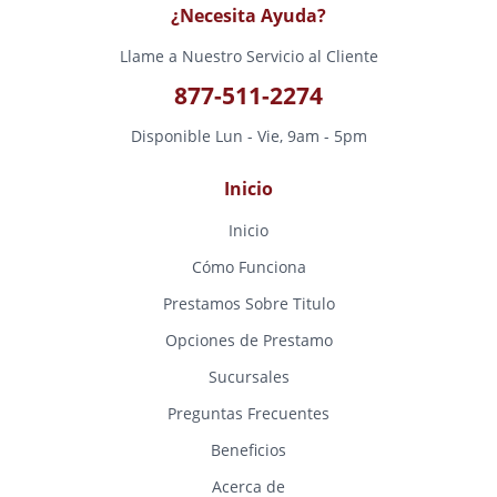
¿Necesita Ayuda?
Llame a Nuestro Servicio al Cliente
877-511-2274
Disponible Lun - Vie, 9am - 5pm
Inicio
Inicio
Cómo Funciona
Prestamos Sobre Titulo
Opciones de Prestamo
Sucursales
Preguntas Frecuentes
Beneficios
Acerca de