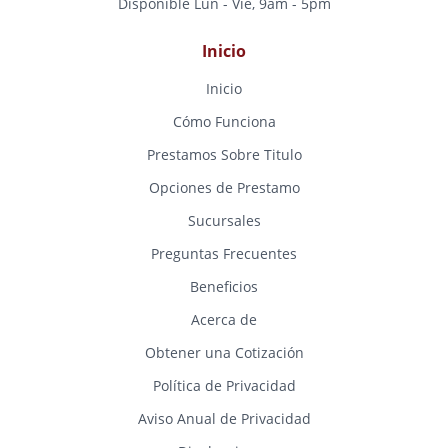
Disponible Lun - Vie, 9am - 5pm
Inicio
Inicio
Cómo Funciona
Prestamos Sobre Titulo
Opciones de Prestamo
Sucursales
Preguntas Frecuentes
Beneficios
Acerca de
Obtener una Cotización
Política de Privacidad
Aviso Anual de Privacidad