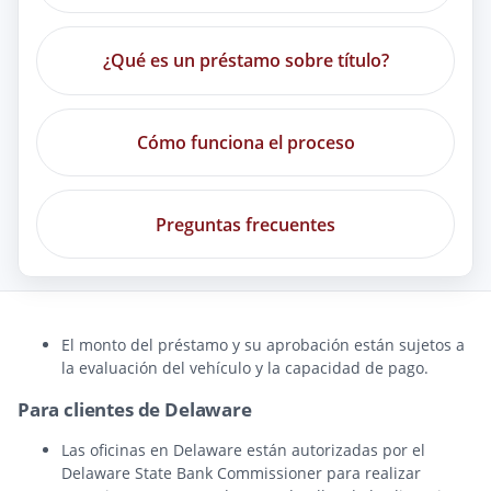
¿Qué es un préstamo sobre título?
Cómo funciona el proceso
Preguntas frecuentes
El monto del préstamo y su aprobación están sujetos a
la evaluación del vehículo y la capacidad de pago.
Para clientes de Delaware
Las oficinas en Delaware están autorizadas por el
Delaware State Bank Commissioner para realizar