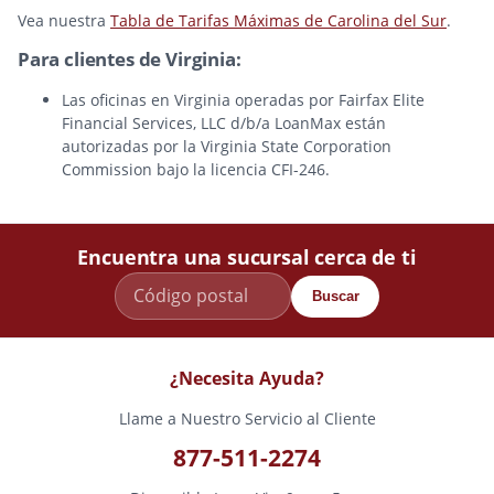
Vea nuestra
Tabla de Tarifas Máximas de Carolina del Sur
.
Para clientes de Virginia:
Las oficinas en Virginia operadas por Fairfax Elite
Financial Services, LLC d/b/a LoanMax están
autorizadas por la Virginia State Corporation
Commission bajo la licencia CFI-246.
Encuentra una sucursal cerca de ti
Buscar
¿Necesita Ayuda?
Llame a Nuestro Servicio al Cliente
877-511-2274