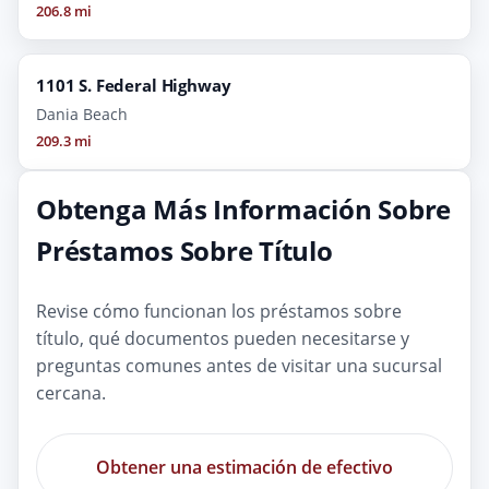
206.8 mi
1101 S. Federal Highway
Dania Beach
209.3 mi
Obtenga Más Información Sobre
Préstamos Sobre Título
Revise cómo funcionan los préstamos sobre
título, qué documentos pueden necesitarse y
preguntas comunes antes de visitar una sucursal
cercana.
Obtener una estimación de efectivo