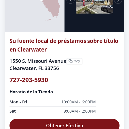
Su fuente local de préstamos sobre título
en Clearwater
1550 S. Missouri Avenue
Copy
Clearwater, FL 33756
727-293-5930
Horario de la Tienda
Mon - Fri
10:00AM - 6:00PM
Sat
9:00AM - 2:00PM
Obtener Efectivo