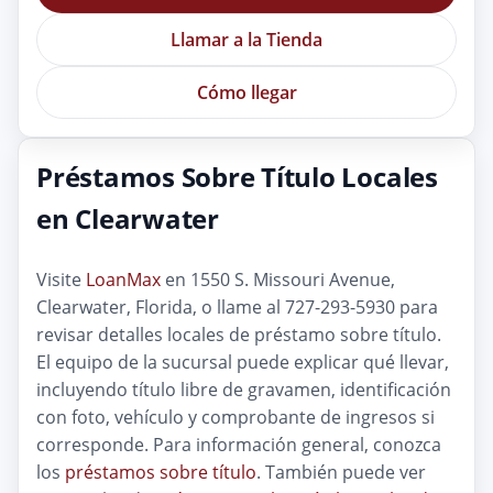
Llamar a la Tienda
Cómo llegar
Préstamos Sobre Título Locales
en Clearwater
Visite
LoanMax
en 1550 S. Missouri Avenue,
Clearwater, Florida, o llame al 727-293-5930 para
revisar detalles locales de préstamo sobre título.
El equipo de la sucursal puede explicar qué llevar,
incluyendo título libre de gravamen, identificación
con foto, vehículo y comprobante de ingresos si
corresponde. Para información general, conozca
los
préstamos sobre título
. También puede ver