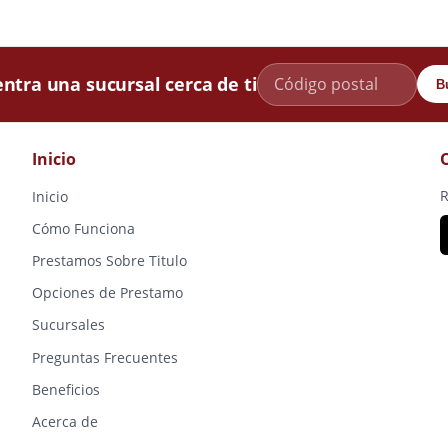
ntra una sucursal cerca de ti
B
Inicio
R
Inicio
Cómo Funciona
Prestamos Sobre Titulo
Opciones de Prestamo
Sucursales
Preguntas Frecuentes
Beneficios
Acerca de