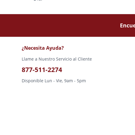
Encue
¿Necesita Ayuda?
Llame a Nuestro Servicio al Cliente
877-511-2274
Disponible Lun - Vie, 9am - 5pm